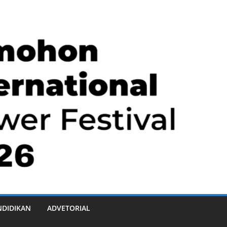
NDIDIKAN
ADVETORIAL