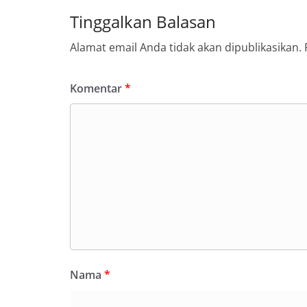
Tinggalkan Balasan
Alamat email Anda tidak akan dipublikasikan.
Komentar
*
Nama
*