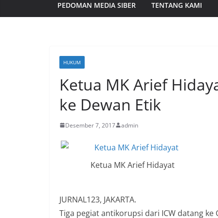
PEDOMAN MEDIA SIBER
TENTANG KAMI
HUKUM
Ketua MK Arief Hidaya
ke Dewan Etik
Desember 7, 2017
admin
Ketua MK Arief Hidayat
JURNAL123, JAKARTA.
Tiga pegiat antikorupsi dari ICW datang k