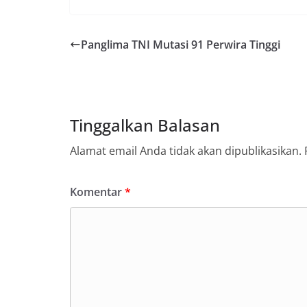
Panglima TNI Mutasi 91 Perwira Tinggi
Tinggalkan Balasan
Alamat email Anda tidak akan dipublikasikan.
Komentar
*