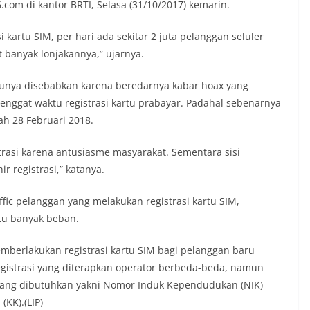
6.com di kantor BRTI, Selasa (31/10/2017) kemarin.
kartu SIM, per hari ada sekitar 2 juta pelanggan seluler
t banyak lonjakannya,” ujarnya.
atunya disebabkan karena beredarnya kabar hoax yang
nggat waktu registrasi kartu prabayar. Padahal sebenarnya
ah 28 Februari 2018.
strasi karena antusiasme masyarakat. Sementara sisi
r registrasi,” katanya.
fic pelanggan yang melakukan registrasi kartu SIM,
tu banyak beban.
emberlakukan registrasi kartu SIM bagi pelanggan baru
gistrasi yang diterapkan operator berbeda-beda, namun
ang dibutuhkan yakni Nomor Induk Kependudukan (NIK)
(KK).(LIP)