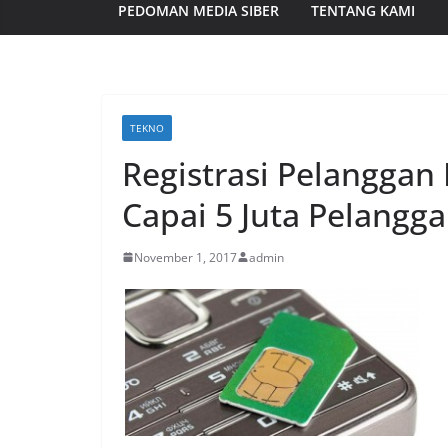
PEDOMAN MEDIA SIBER
TENTANG KAMI
TEKNO
Registrasi Pelanggan 
Capai 5 Juta Pelangg
November 1, 2017
admin