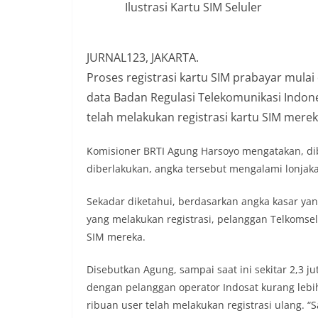
Ilustrasi Kartu SIM Seluler
JURNAL123, JAKARTA.
Proses registrasi kartu SIM prabayar mula
data Badan Regulasi Telekomunikasi Indones
telah melakukan registrasi kartu SIM merek
Komisioner BRTI Agung Harsoyo mengatakan, dib
diberlakukan, angka tersebut mengalami lonjaka
Sekadar diketahui, berdasarkan angka kasar ya
yang melakukan registrasi, pelanggan Telkomse
SIM mereka.
Disebutkan Agung, sampai saat ini sekitar 2,3 ju
dengan pelanggan operator Indosat kurang lebih 
ribuan user telah melakukan registrasi ulang. “S