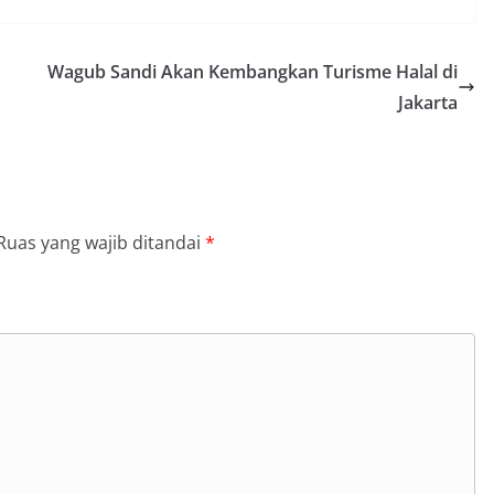
Wagub Sandi Akan Kembangkan Turisme Halal di
Jakarta
Ruas yang wajib ditandai
*