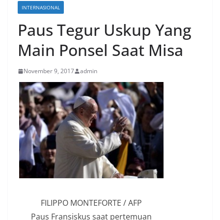
INTERNASIONAL
Paus Tegur Uskup Yang
Main Ponsel Saat Misa
November 9, 2017
admin
FILIPPO MONTEFORTE / AFP
Paus Fransiskus saat pertemuan