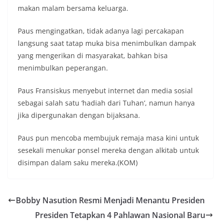
makan malam bersama keluarga.
Paus mengingatkan, tidak adanya lagi percakapan
langsung saat tatap muka bisa menimbulkan dampak
yang mengerikan di masyarakat, bahkan bisa
menimbulkan peperangan.
Paus Fransiskus menyebut internet dan media sosial
sebagai salah satu ‘hadiah dari Tuhan’, namun hanya
jika dipergunakan dengan bijaksana.
Paus pun mencoba membujuk remaja masa kini untuk
sesekali menukar ponsel mereka dengan alkitab untuk
disimpan dalam saku mereka.(KOM)
Bobby Nasution Resmi Menjadi Menantu Presiden
Presiden Tetapkan 4 Pahlawan Nasional Baru