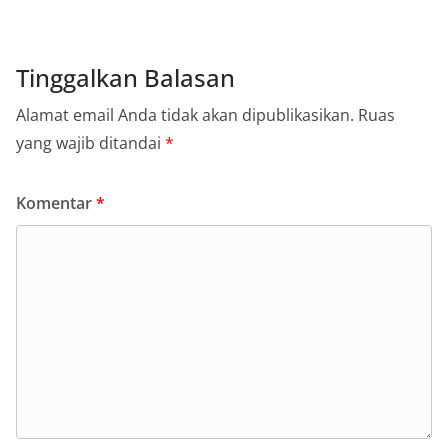
Tinggalkan Balasan
Alamat email Anda tidak akan dipublikasikan.
Ruas
yang wajib ditandai
*
Komentar
*