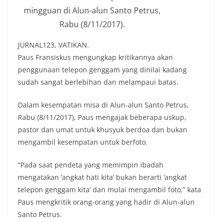
mingguan di Alun-alun Santo Petrus,
Rabu (8/11/2017).
JURNAL123, VATIKAN.
Paus Fransiskus mengungkap kritikannya akan
penggunaan telepon genggam yang dinilai kadang
sudah sangat berlebihan dan melampaui batas.
Dalam kesempatan misa di Alun-alun Santo Petrus,
Rabu (8/11/2017), Paus mengajak beberapa uskup,
pastor dan umat untuk khusyuk berdoa dan bukan
mengambil kesempatan untuk berfoto.
“Pada saat pendeta yang memimpin ibadah
mengatakan ‘angkat hati kita’ bukan berarti ‘angkat
telepon genggam kita’ dan mulai mengambil foto,” kata
Paus mengkritik orang-orang yang hadir di Alun-alun
Santo Petrus.