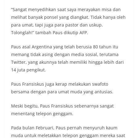
“Sangat menyedihkan saat saya merayakan misa dan
melihat banyak ponsel yang diangkat. Tidak hanya oleh
para umat, tapi juga para pastor dan uskup.
Tolonglah!” tambah Paus dikutip AFP.
Paus asal Argentina yang telah berusia 80 tahun itu
memang tidak asing dengan media sosial, terutama
Twitter, yang akunnya telah memiliki hingga lebih dari
14 juta pengikut.
Paus Fransiskus juga kerap melakukan swafoto
bersama dengan para umat muda yang antusias.
Meski begitu, Paus Fransiskus sebenarnya sangat
menentang telepon genggam.
Pada bulan Februari, Paus pernah menyuruh kaum
muda untuk meletakkan telepon genggam mereka saat