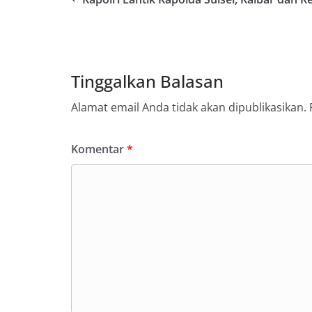
Tinggalkan Balasan
Alamat email Anda tidak akan dipublikasikan.
Komentar
*