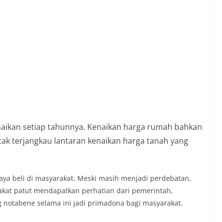
naikan setiap tahunnya. Kenaikan harga rumah bahkan
ak terjangkau lantaran kenaikan harga tanah yang
aya beli di masyarakat. Meski masih menjadi perdebatan,
kat patut mendapatkan perhatian dari pemerintah,
g notabene selama ini jadi primadona bagi masyarakat.