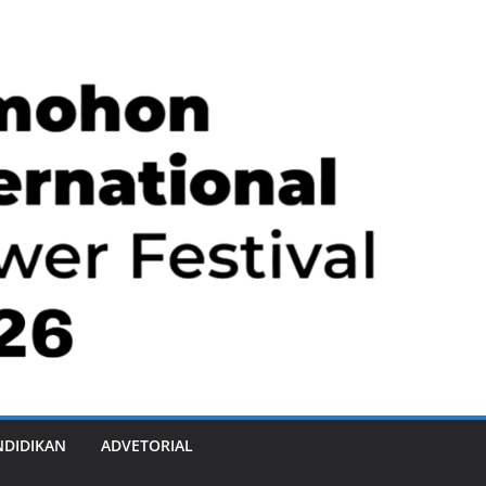
NDIDIKAN
ADVETORIAL