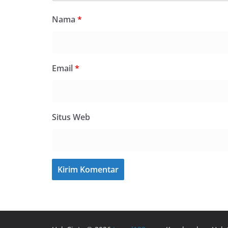
Nama
*
Email
*
Situs Web