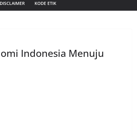
DISCLAIMER
KODE ETIK
nomi Indonesia Menuju