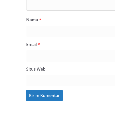
Nama
*
Email
*
Situs Web