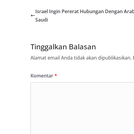
Israel Ingin Pererat Hubungan Dengan Ara
Saudi
Tinggalkan Balasan
Alamat email Anda tidak akan dipublikasikan.
Komentar
*