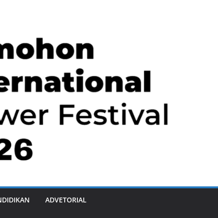
NDIDIKAN
ADVETORIAL