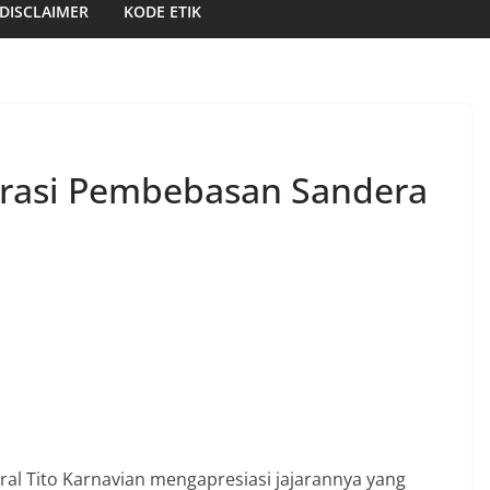
DISCLAIMER
KODE ETIK
erasi Pembebasan Sandera
ral Tito Karnavian mengapresiasi jajarannya yang