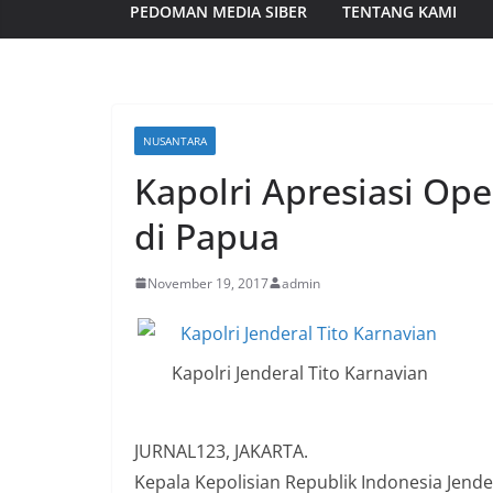
PEDOMAN MEDIA SIBER
TENTANG KAMI
NUSANTARA
Kapolri Apresiasi Op
di Papua
November 19, 2017
admin
Kapolri Jenderal Tito Karnavian
JURNAL123, JAKARTA.
Kepala Kepolisian Republik Indonesia Jende