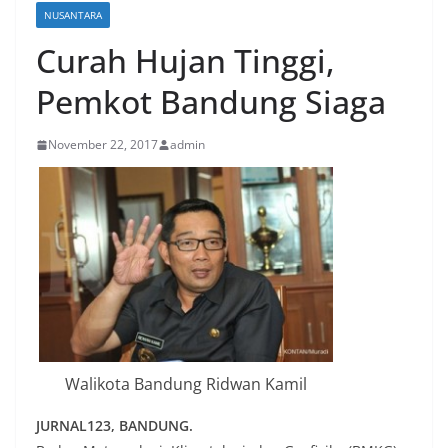
NUSANTARA
Curah Hujan Tinggi,
Pemkot Bandung Siaga
November 22, 2017
admin
Walikota Bandung Ridwan Kamil
JURNAL123, BANDUNG.