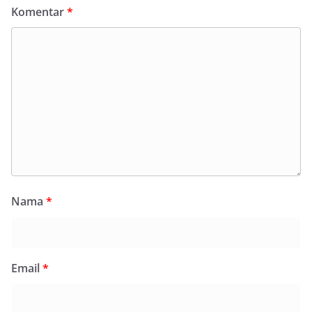
Komentar
*
Nama
*
Email
*