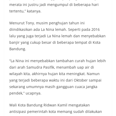
merata ini justru jadi mengumpul di beberapa hari
tertentu,” katanya.
Menurut Tony, musim penghujan tahun ini
diindikasikan ada La Nina lemah. Seperti pada 2016
lalu yang juga terjadi La Nina lemah dan menyebabkan
banjir yang cukup besar di beberapa tempat di Kota
Bandung.
“La Nina ini menyebabkan tambahan curah hujan lebih
dari arah Samudra Pasifik, menambah uap air di
wilayah kita, akhirnya hujan kita meningkat. Namun
yang terjadi beberapa waktu ini dari Oktober sampai
sekarang umumnya masih gangguan cuaca jangka
pendek,” ucapnya.
Wali Kota Bandung Ridwan Kamil mengatakan
antisipasi pemerintah kota memang sudah dilakukan