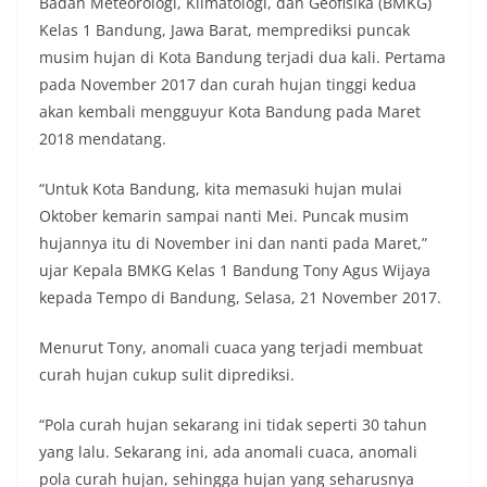
Badan Meteorologi, Klimatologi, dan Geofisika (BMKG)
Kelas 1 Bandung, Jawa Barat, memprediksi puncak
musim hujan di Kota Bandung terjadi dua kali. Pertama
pada November 2017 dan curah hujan tinggi kedua
akan kembali mengguyur Kota Bandung pada Maret
2018 mendatang.
“Untuk Kota Bandung, kita memasuki hujan mulai
Oktober kemarin sampai nanti Mei. Puncak musim
hujannya itu di November ini dan nanti pada Maret,”
ujar Kepala BMKG Kelas 1 Bandung Tony Agus Wijaya
kepada Tempo di Bandung, Selasa, 21 November 2017.
Menurut Tony, anomali cuaca yang terjadi membuat
curah hujan cukup sulit diprediksi.
“Pola curah hujan sekarang ini tidak seperti 30 tahun
yang lalu. Sekarang ini, ada anomali cuaca, anomali
pola curah hujan, sehingga hujan yang seharusnya