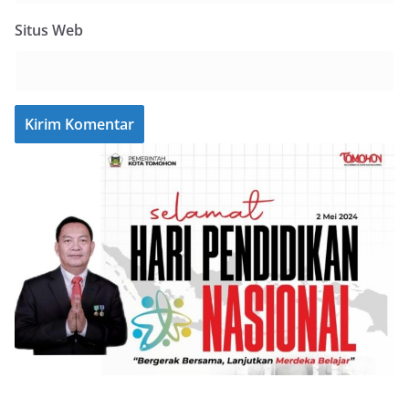
Situs Web