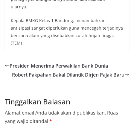
ujarnya.
Kepala BMKG Kelas 1 Bandung, menambahkan,
antisipasi sangat diperlukan guna mencegah terjadinya
bencana alam yang disebabkan curah hujan tinggi.
(TEM)
Presiden Menerima Perwakilan Bank Dunia
Robert Pakpahan Bakal Dilantik Dirjen Pajak Baru
Tinggalkan Balasan
Alamat email Anda tidak akan dipublikasikan.
Ruas
yang wajib ditandai
*