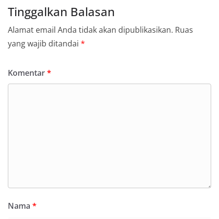
Tinggalkan Balasan
Alamat email Anda tidak akan dipublikasikan.
Ruas
yang wajib ditandai
*
Komentar
*
Nama
*