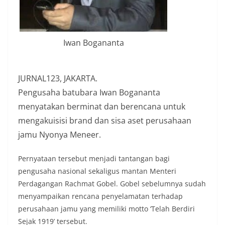
Iwan Bogananta
JURNAL123, JAKARTA.
Pengusaha batubara Iwan Bogananta
menyatakan berminat dan berencana untuk
mengakuisisi brand dan sisa aset perusahaan
jamu Nyonya Meneer.
Pernyataan tersebut menjadi tantangan bagi
pengusaha nasional sekaligus mantan Menteri
Perdagangan Rachmat Gobel. Gobel sebelumnya sudah
menyampaikan rencana penyelamatan terhadap
perusahaan jamu yang memiliki motto ‘Telah Berdiri
Sejak 1919’ tersebut.