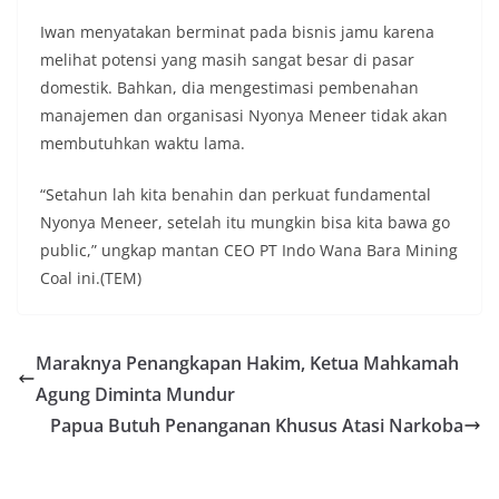
Iwan menyatakan berminat pada bisnis jamu karena
melihat potensi yang masih sangat besar di pasar
domestik. Bahkan, dia mengestimasi pembenahan
manajemen dan organisasi Nyonya Meneer tidak akan
membutuhkan waktu lama.
“Setahun lah kita benahin dan perkuat fundamental
Nyonya Meneer, setelah itu mungkin bisa kita bawa go
public,” ungkap mantan CEO PT Indo Wana Bara Mining
Coal ini.(TEM)
Maraknya Penangkapan Hakim, Ketua Mahkamah
Agung Diminta Mundur
Papua Butuh Penanganan Khusus Atasi Narkoba