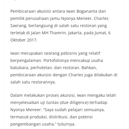
Pembicaraan akuisisi antara Iwan Bogananta dan
pemilik perusahaan jamu Nyonya Meneer, Charles
Saerang, berlangsung di salah satu restoran yang
terletak di Jalan MH Thamrin, Jakarta, pada Jumat, 6
Oktober 2017.
Iwan merupakan seorang pebisnis yang relatif
berpengalaman. Portofolionya mencakup usaha
batubara, perhotelan, dan restoran. Bahkan,
pembicaraan akuisisi dengan Charles juga dilakukan di
salah satu restorannya.
Dalam melakukan proses akuisisi, Iwan mengaku telah
menyelesaikan uji tuntas (due diligence) terhadap
Nyonya Meneer. “Saya sudah pelajari semuanya,
termasuk produksi, distribusi, dan potensi
pengembangan usaha,” tuturnya.