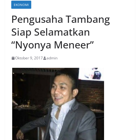
EKONOMI
Pengusaha Tambang
Siap Selamatkan
“Nyonya Meneer”
Oktober 9, 2017
admin