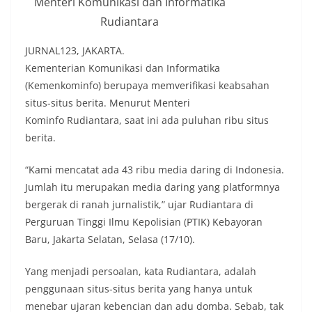
Menteri Komunikasi dan Informatika
Rudiantara
JURNAL123, JAKARTA.
Kementerian Komunikasi dan Informatika
(Kemenkominfo) berupaya memverifikasi keabsahan
situs-situs berita. Menurut Menteri
Kominfo Rudiantara, saat ini ada puluhan ribu situs
berita.
“Kami mencatat ada 43 ribu media daring di Indonesia.
Jumlah itu merupakan media daring yang platformnya
bergerak di ranah jurnalistik,” ujar Rudiantara di
Perguruan Tinggi Ilmu Kepolisian (PTIK) Kebayoran
Baru, Jakarta Selatan, Selasa (17/10).
Yang menjadi persoalan, kata Rudiantara, adalah
penggunaan situs-situs berita yang hanya untuk
menebar ujaran kebencian dan adu domba. Sebab, tak