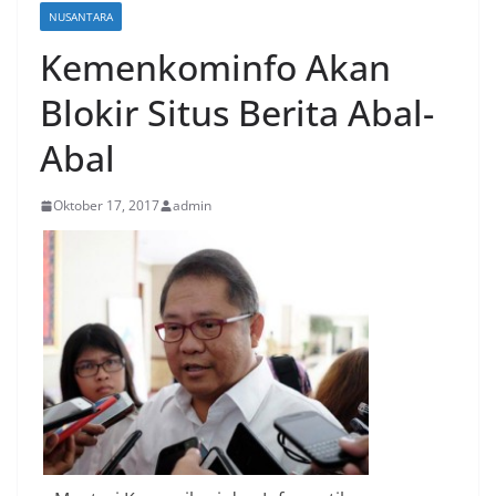
NUSANTARA
Kemenkominfo Akan
Blokir Situs Berita Abal-
Abal
Oktober 17, 2017
admin