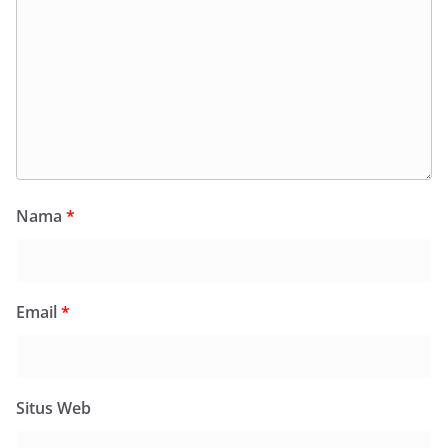
Nama
*
Email
*
Situs Web