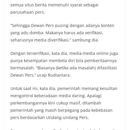
semua situs berita memenuhi syarat sebagai
perusahaan pers.
“Sehingga Dewan Pers pusing dengan adanya konten
yang adu domba. Makanya harus ada verifikasi,
seharusnya media diverifikasi,” sambung dia.
Dengan terverifikasi, kata dia, media-media online juga
punya kesempatan membela diri bila pemberitaannya
bermasalah. “Biasanya (ketika ada masalah) difasilitasi
Dewan Pers,” ucap Rudiantara.
Untuk saat ini, kata dia, pemerintah memang kesulitan
mengontrol keberadaan media daring. Apalagi
perkembangannya kini cukup masif, ditambah
pemerintah yang masih berpegang pada kebebasan
pers berdasarkan Undang-undang Pers.