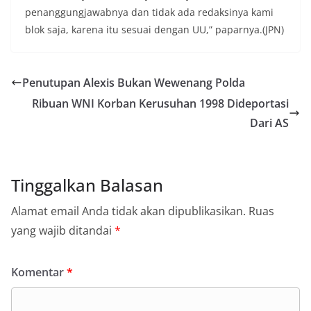
penanggungjawabnya dan tidak ada redaksinya kami
blok saja, karena itu sesuai dengan UU,” paparnya.(JPN)
Penutupan Alexis Bukan Wewenang Polda
Ribuan WNI Korban Kerusuhan 1998 Dideportasi
Dari AS
Tinggalkan Balasan
Alamat email Anda tidak akan dipublikasikan.
Ruas
yang wajib ditandai
*
Komentar
*