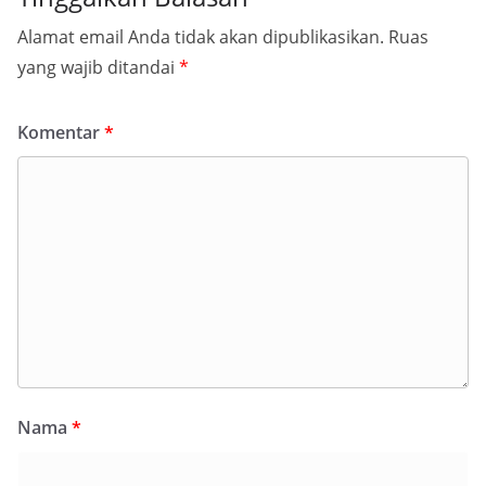
Alamat email Anda tidak akan dipublikasikan.
Ruas
yang wajib ditandai
*
Komentar
*
Nama
*