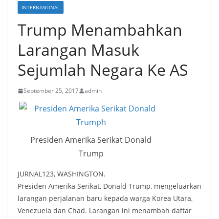
INTERNASIONAL
Trump Menambahkan
Larangan Masuk
Sejumlah Negara Ke AS
September 25, 2017
admin
Presiden Amerika Serikat Donald
Trump
JURNAL123, WASHINGTON.
Presiden Amerika Serikat, Donald Trump, mengeluarkan
larangan perjalanan baru kepada warga Korea Utara,
Venezuela dan Chad. Larangan ini menambah daftar