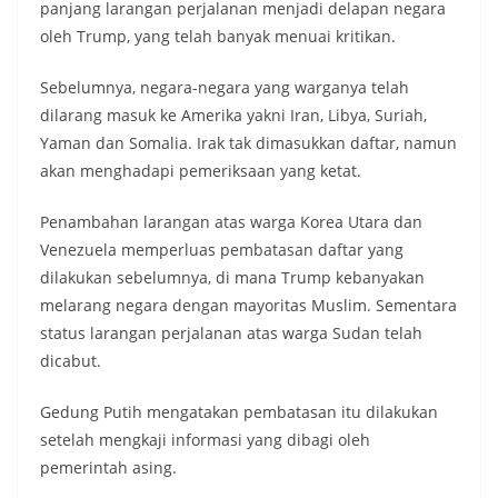
panjang larangan perjalanan menjadi delapan negara
oleh Trump, yang telah banyak menuai kritikan.
Sebelumnya, negara-negara yang warganya telah
dilarang masuk ke Amerika yakni Iran, Libya, Suriah,
Yaman dan Somalia. Irak tak dimasukkan daftar, namun
akan menghadapi pemeriksaan yang ketat.
Penambahan larangan atas warga Korea Utara dan
Venezuela memperluas pembatasan daftar yang
dilakukan sebelumnya, di mana Trump kebanyakan
melarang negara dengan mayoritas Muslim. Sementara
status larangan perjalanan atas warga Sudan telah
dicabut.
Gedung Putih mengatakan pembatasan itu dilakukan
setelah mengkaji informasi yang dibagi oleh
pemerintah asing.