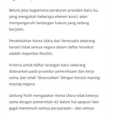
Belum jelas bagaimana peraturan presiden baru itu,
yang mengubah beberapa elemen kunci, akan
mempengaruhi tantangan hukum yang sedang
berjalan.
Penambahan Korea Utara dan Venezuela sekarang
berarti tidak semua negara dalam daftar tersebut
adalah mayoritas Muslim.
Kriteria untuk daftar larangan baru sekarang
didasarkan pada prosedur pemeriksaan dan kerja
sama, dan telah “disesuaikan” dengan konsisi masing-
masing negara:
Gedung Putih mengatakan Korea Utara tidak bekerja
sama dengan pemerintah AS ‘dalam hal apapun’ dan
gagal memenuhi semua persyaratan – dan semua