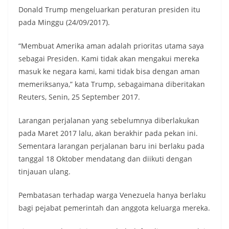
Donald Trump mengeluarkan peraturan presiden itu
pada Minggu (24/09/2017).
“Membuat Amerika aman adalah prioritas utama saya
sebagai Presiden. Kami tidak akan mengakui mereka
masuk ke negara kami, kami tidak bisa dengan aman
memeriksanya,” kata Trump, sebagaimana diberitakan
Reuters, Senin, 25 September 2017.
Larangan perjalanan yang sebelumnya diberlakukan
pada Maret 2017 lalu, akan berakhir pada pekan ini.
Sementara larangan perjalanan baru ini berlaku pada
tanggal 18 Oktober mendatang dan diikuti dengan
tinjauan ulang.
Pembatasan terhadap warga Venezuela hanya berlaku
bagi pejabat pemerintah dan anggota keluarga mereka.