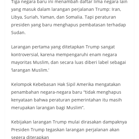
Tiga negara baru ini menambah daftar lima negara lain
yang masuk dalam larangan perjalanan Trump: Iran,
Libya, Suriah, Yaman, dan Somalia. Tapi peraturan
presiden yang baru menghapus pembatasan terhadap
Sudan.
Larangan pertama yang ditetapkan Trump sangat
kontroversial, karena mempengaruhi enam negara
mayoritas Muslim, dan secara luas diberi label sebagai
‘larangan Muslim.’
Kelompok Kebebasan Hak Sipil Amerika mengatakan
penambahan negara-negara baru “tidak menghapus
kenyataan bahwa peraturan pemerintahan itu masih
merupakan larangan bagi Muslim”.
Kebijakan larangan Trump mulai dirasakan dampaknya
Presiden Trump tegaskan larangan perjalanan akan
segera diterapkan