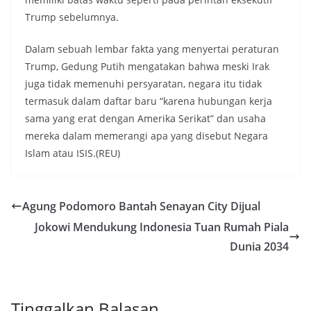
Trump sebelumnya.
Dalam sebuah lembar fakta yang menyertai peraturan
Trump, Gedung Putih mengatakan bahwa meski Irak
juga tidak memenuhi persyaratan, negara itu tidak
termasuk dalam daftar baru “karena hubungan kerja
sama yang erat dengan Amerika Serikat” dan usaha
mereka dalam memerangi apa yang disebut Negara
Islam atau ISIS.(REU)
Agung Podomoro Bantah Senayan City Dijual
Jokowi Mendukung Indonesia Tuan Rumah Piala
Dunia 2034
Tinggalkan Balasan