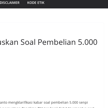
DISCLAIMER
KODE ETIK
kan Soal Pembelian 5.000
nto mengklarifikasi kabar soal pembelian 5.000 senpi