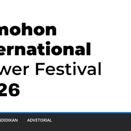
NDIDIKAN
ADVETORIAL