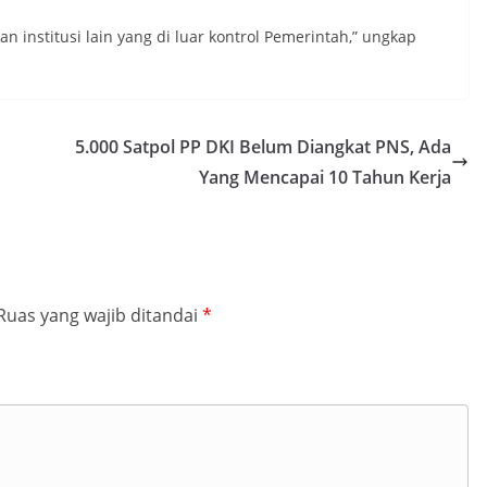
 institusi lain yang di luar kontrol Pemerintah,” ungkap
5.000 Satpol PP DKI Belum Diangkat PNS, Ada
Yang Mencapai 10 Tahun Kerja
Ruas yang wajib ditandai
*