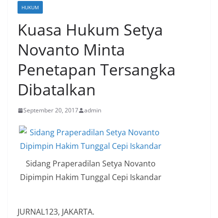
HUKUM
Kuasa Hukum Setya
Novanto Minta
Penetapan Tersangka
Dibatalkan
September 20, 2017
admin
Sidang Praperadilan Setya Novanto
Dipimpin Hakim Tunggal Cepi Iskandar
JURNAL123, JAKARTA.