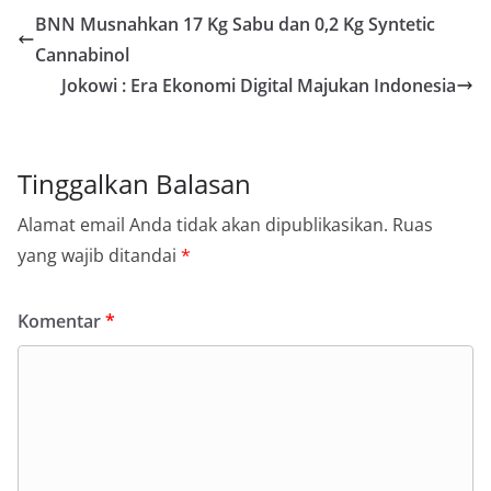
BNN Musnahkan 17 Kg Sabu dan 0,2 Kg Syntetic
Cannabinol
Jokowi : Era Ekonomi Digital Majukan Indonesia
Tinggalkan Balasan
Alamat email Anda tidak akan dipublikasikan.
Ruas
yang wajib ditandai
*
Komentar
*