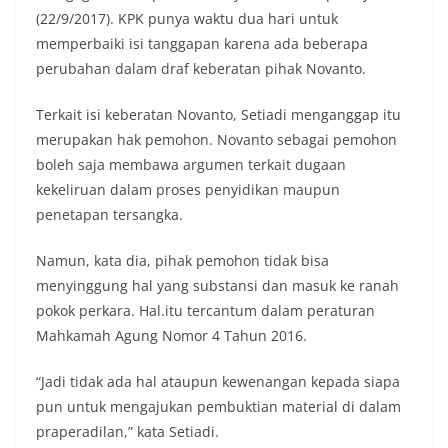
(22/9/2017). KPK punya waktu dua hari untuk
memperbaiki isi tanggapan karena ada beberapa
perubahan dalam draf keberatan pihak Novanto.
Terkait isi keberatan Novanto, Setiadi menganggap itu
merupakan hak pemohon. Novanto sebagai pemohon
boleh saja membawa argumen terkait dugaan
kekeliruan dalam proses penyidikan maupun
penetapan tersangka.
Namun, kata dia, pihak pemohon tidak bisa
menyinggung hal yang substansi dan masuk ke ranah
pokok perkara. Hal.itu tercantum dalam peraturan
Mahkamah Agung Nomor 4 Tahun 2016.
“Jadi tidak ada hal ataupun kewenangan kepada siapa
pun untuk mengajukan pembuktian material di dalam
praperadilan,” kata Setiadi.