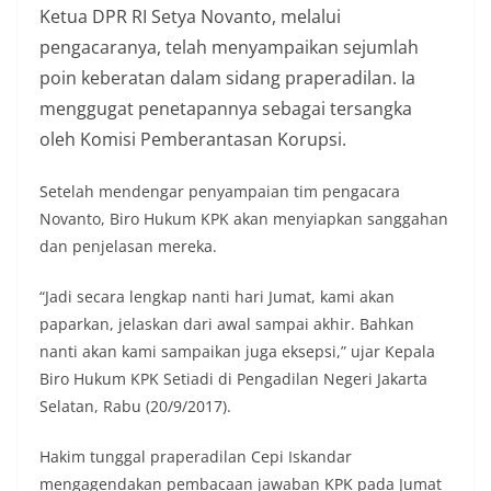
Ketua DPR RI Setya Novanto, melalui
pengacaranya, telah menyampaikan sejumlah
poin keberatan dalam sidang praperadilan. Ia
menggugat penetapannya sebagai tersangka
oleh Komisi Pemberantasan Korupsi.
Setelah mendengar penyampaian tim pengacara
Novanto, Biro Hukum KPK akan menyiapkan sanggahan
dan penjelasan mereka.
“Jadi secara lengkap nanti hari Jumat, kami akan
paparkan, jelaskan dari awal sampai akhir. Bahkan
nanti akan kami sampaikan juga eksepsi,” ujar Kepala
Biro Hukum KPK Setiadi di Pengadilan Negeri Jakarta
Selatan, Rabu (20/9/2017).
Hakim tunggal praperadilan Cepi Iskandar
mengagendakan pembacaan jawaban KPK pada Jumat