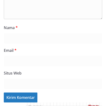
Nama
*
Email
*
Situs Web