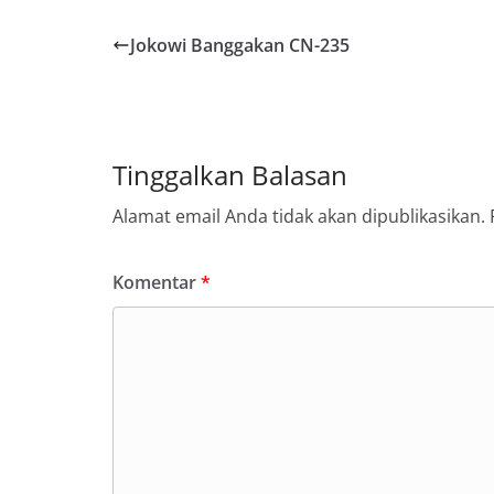
Jokowi Banggakan CN-235
Tinggalkan Balasan
Alamat email Anda tidak akan dipublikasikan.
Komentar
*