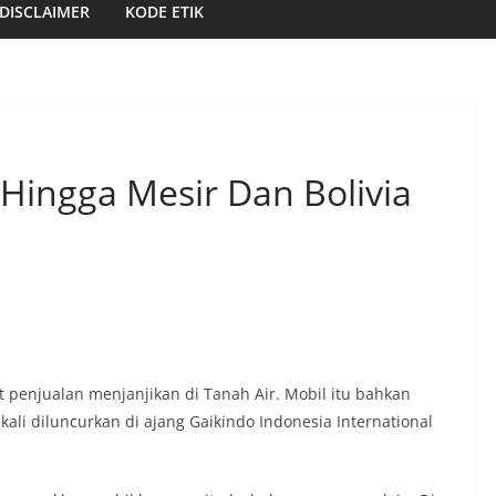
DISCLAIMER
KODE ETIK
ingga Mesir Dan Bolivia
 penjualan menjanjikan di Tanah Air. Mobil itu bahkan
kali diluncurkan di ajang Gaikindo Indonesia International