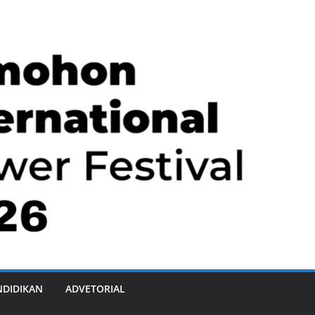
NDIDIKAN
ADVETORIAL