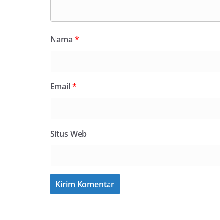
Nama
*
Email
*
Situs Web