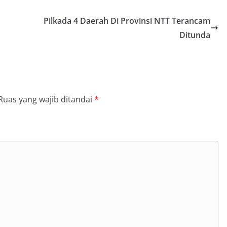
Pilkada 4 Daerah Di Provinsi NTT Terancam
Ditunda
Ruas yang wajib ditandai
*