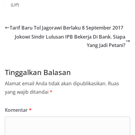
(LIP)
Tarif Baru Tol Jagorawi Berlaku 8 September 2017
Jokowi Sindir Lulusan IPB Bekerja Di Bank. Siapa
Yang Jadi Petani?
Tinggalkan Balasan
Alamat email Anda tidak akan dipublikasikan.
Ruas
yang wajib ditandai
*
Komentar
*