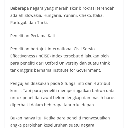
Beberapa negara yang meraih skor birokrasi terendah
adalah Slowakia, Hungaria, Yunani, Cheko, Italia,
Portugal, dan Turki.
Penelitian Pertama Kali
Penelitian bertajuk International Civil Service
Effectiveness (InCiSE) Index tersebut dilakukan oleh
para peneliti dari Oxford University dan suatu think
tank Inggris bernama Institute for Government.
Pengujian dilakukan pada 8 fungsi inti dan 4 atribut
kunci. Tapi para peneliti memperingatkan bahwa data
untuk penelitian awal belum lengkap dan masih harus
diperbaiki dalam beberapa tahun ke depan.
Bukan hanya itu. Ketika para peneliti menyesuaikan
angka perolehan keseluruhan suatu negara