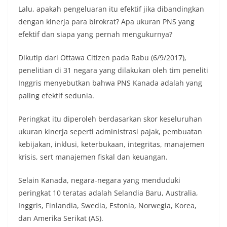
Lalu, apakah pengeluaran itu efektif jika dibandingkan
dengan kinerja para birokrat? Apa ukuran PNS yang
efektif dan siapa yang pernah mengukurnya?
Dikutip dari Ottawa Citizen pada Rabu (6/9/2017),
penelitian di 31 negara yang dilakukan oleh tim peneliti
Inggris menyebutkan bahwa PNS Kanada adalah yang
paling efektif sedunia.
Peringkat itu diperoleh berdasarkan skor keseluruhan
ukuran kinerja seperti administrasi pajak, pembuatan
kebijakan, inklusi, keterbukaan, integritas, manajemen
krisis, sert manajemen fiskal dan keuangan.
Selain Kanada, negara-negara yang menduduki
peringkat 10 teratas adalah Selandia Baru, Australia,
Inggris, Finlandia, Swedia, Estonia, Norwegia, Korea,
dan Amerika Serikat (AS).