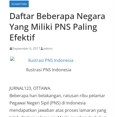
NUSANTARA
Daftar Beberapa Negara
Yang Miliki PNS Paling
Efektif
September 6, 2017
admin
Ilustrasi PNS Indonesia
JURNAL123, OTTAWA.
Beberapa hari belakangan, ratusan ribu pelamar
Pegawai Negeri Sipil (PNS) di Indonesia
mendapatkan jawaban atas proses lamaran yang