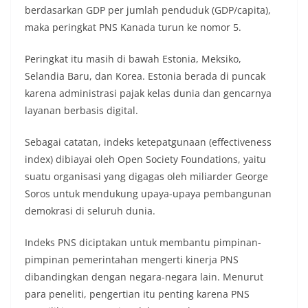
berdasarkan GDP per jumlah penduduk (GDP/capita),
maka peringkat PNS Kanada turun ke nomor 5.
Peringkat itu masih di bawah Estonia, Meksiko,
Selandia Baru, dan Korea. Estonia berada di puncak
karena administrasi pajak kelas dunia dan gencarnya
layanan berbasis digital.
Sebagai catatan, indeks ketepatgunaan (effectiveness
index) dibiayai oleh Open Society Foundations, yaitu
suatu organisasi yang digagas oleh miliarder George
Soros untuk mendukung upaya-upaya pembangunan
demokrasi di seluruh dunia.
Indeks PNS diciptakan untuk membantu pimpinan-
pimpinan pemerintahan mengerti kinerja PNS
dibandingkan dengan negara-negara lain. Menurut
para peneliti, pengertian itu penting karena PNS