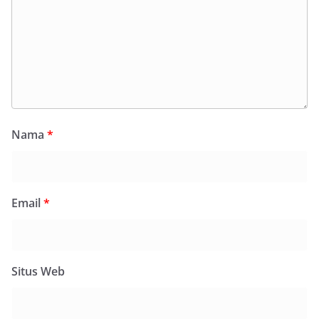
Nama
*
Email
*
Situs Web