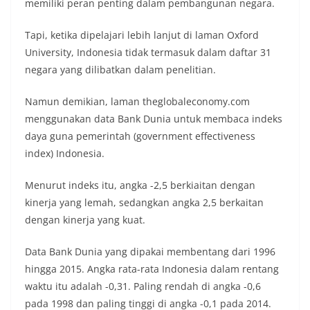
memiliki peran penting dalam pembangunan negara.
Tapi, ketika dipelajari lebih lanjut di laman Oxford
University, Indonesia tidak termasuk dalam daftar 31
negara yang dilibatkan dalam penelitian.
Namun demikian, laman theglobaleconomy.com
menggunakan data Bank Dunia untuk membaca indeks
daya guna pemerintah (government effectiveness
index) Indonesia.
Menurut indeks itu, angka -2,5 berkiaitan dengan
kinerja yang lemah, sedangkan angka 2,5 berkaitan
dengan kinerja yang kuat.
Data Bank Dunia yang dipakai membentang dari 1996
hingga 2015. Angka rata-rata Indonesia dalam rentang
waktu itu adalah -0,31. Paling rendah di angka -0,6
pada 1998 dan paling tinggi di angka -0,1 pada 2014.