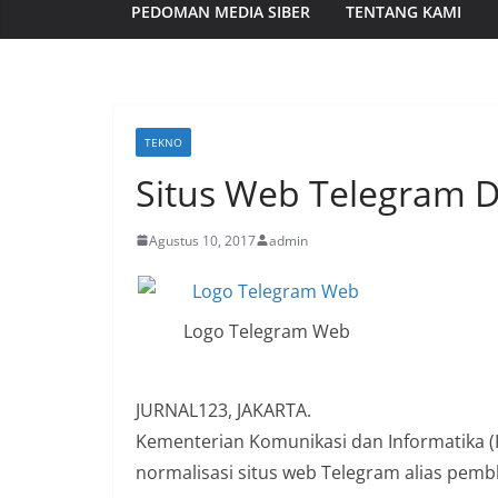
PEDOMAN MEDIA SIBER
TENTANG KAMI
TEKNO
Situs Web Telegram D
Agustus 10, 2017
admin
Logo Telegram Web
JURNAL123, JAKARTA.
Kementerian Komunikasi dan Informatika 
normalisasi situs web Telegram alias pemb