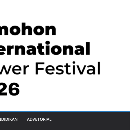
NDIDIKAN
ADVETORIAL