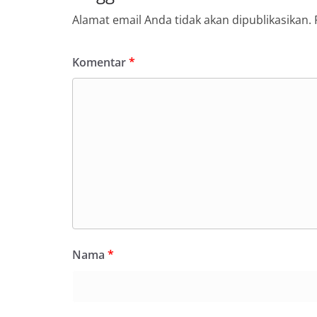
Alamat email Anda tidak akan dipublikasikan.
Komentar
*
Nama
*