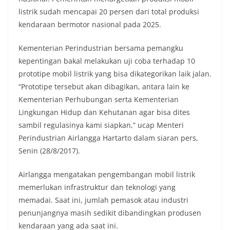
listrik sudah mencapai 20 persen dari total produksi
kendaraan bermotor nasional pada 2025.
Kementerian Perindustrian bersama pemangku
kepentingan bakal melakukan uji coba terhadap 10
prototipe mobil listrik yang bisa dikategorikan laik jalan.
“Prototipe tersebut akan dibagikan, antara lain ke
Kementerian Perhubungan serta Kementerian
Lingkungan Hidup dan Kehutanan agar bisa dites
sambil regulasinya kami siapkan,” ucap Menteri
Perindustrian Airlangga Hartarto dalam siaran pers,
Senin (28/8/2017).
Airlangga mengatakan pengembangan mobil listrik
memerlukan infrastruktur dan teknologi yang
memadai. Saat ini, jumlah pemasok atau industri
penunjangnya masih sedikit dibandingkan produsen
kendaraan yang ada saat ini.