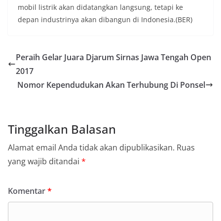
mobil listrik akan didatangkan langsung, tetapi ke
depan industrinya akan dibangun di Indonesia.(BER)
Peraih Gelar Juara Djarum Sirnas Jawa Tengah Open
2017
Nomor Kependudukan Akan Terhubung Di Ponsel
Tinggalkan Balasan
Alamat email Anda tidak akan dipublikasikan.
Ruas
yang wajib ditandai
*
Komentar
*