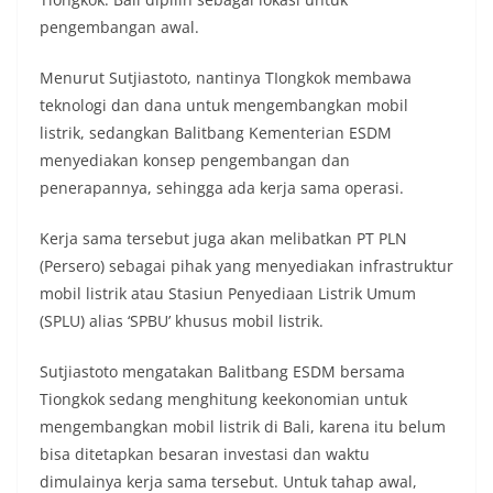
pengembangan awal.
Menurut Sutjiastoto, nantinya TIongkok membawa
teknologi dan dana untuk mengembangkan mobil
listrik, sedangkan Balitbang Kementerian ESDM
menyediakan konsep pengembangan dan
penerapannya, sehingga ada kerja sama operasi.
Kerja sama tersebut juga akan melibatkan PT PLN
(Persero) sebagai pihak yang menyediakan infrastruktur
mobil listrik atau Stasiun Penyediaan Listrik Umum
(SPLU) alias ‘SPBU’ khusus mobil listrik.
Sutjiastoto mengatakan Balitbang ESDM bersama
Tiongkok sedang menghitung keekonomian untuk
mengembangkan mobil listrik di Bali, karena itu belum
bisa ditetapkan besaran investasi dan waktu
dimulainya kerja sama tersebut. Untuk tahap awal,