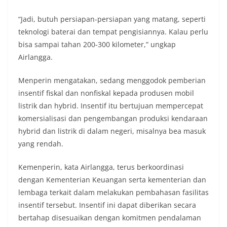
“Jadi, butuh persiapan-persiapan yang matang, seperti
teknologi baterai dan tempat pengisiannya. Kalau perlu
bisa sampai tahan 200-300 kilometer,” ungkap
Airlangga.
Menperin mengatakan, sedang menggodok pemberian
insentif fiskal dan nonfiskal kepada produsen mobil
listrik dan hybrid. Insentif itu bertujuan mempercepat
komersialisasi dan pengembangan produksi kendaraan
hybrid dan listrik di dalam negeri, misalnya bea masuk
yang rendah.
Kemenperin, kata Airlangga, terus berkoordinasi
dengan Kementerian Keuangan serta kementerian dan
lembaga terkait dalam melakukan pembahasan fasilitas
insentif tersebut. Insentif ini dapat diberikan secara
bertahap disesuaikan dengan komitmen pendalaman