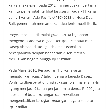
karya anak negeri pada 2012. Ini merupakan pertama
kalinya pemerintah terlibat langsung. Pada KTT Kerja
sama Ekonomi Asia Pasific (APEC) 2013 di Nusa Dua,
Bali, pemerintah memamerkan dua jenis mobil listrik.
Proyek mobil listrik mulai goyah ketika kejaksaan
mengendus adanya dugaan korupsi. Pembuat mobil,
Dasep Ahmadi dituding tidak melaksanakan
pekerjaannya dengan benar dan disebut telah
merugikan negara hingga Rp32 miliar.
Pada Maret 2016, Pengadilan Tipikor Jakarta
menjatuhkan vonis 7 tahun penjara kepada Dasep.
Vonis itu diperberat di tingkat kasasi oleh majelis hakim
agung menjadi 9 tahun penjara serta denda Rp200 juta
subsidair 6 bulan kurungan dan kewajiban
mengembalikan kerugian keuangan negara sebesar
Rp17 miliar.