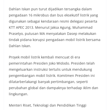
Dahlan Iskan pun turut dijadikan tersangka dalam
pengadaan 16 mikrobus dan bus eksekutif listrik yang
digunakan sebagai kendaraan resmi delegasi peserta
KTT APEC 2013. Menurut Jaksa Agung, Muhammad
Prasetyo, putusan MA menyatakan Dasep melakukan
tindak pidana korupsi pengadaan mobil listrik bersama
Dahlan Iskan.
Proyek mobil listrik kembali mencuat di era
pemerintahan Presiden Joko Widodo. Presiden telah
mengeluarkan instruksi tertulis untuk mendukung
pengembangan mobil listrik. Komitmen Presiden ini
dilatarberlakangi banyak pertimbangan, seperti
perubahan global dan dampaknya terhadap iklim dan
lingkungan.
Menteri Riset, Teknologi dan Pendidikan Tinggi