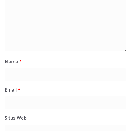
Nama
*
Email
*
Situs Web