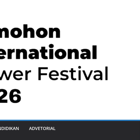
NDIDIKAN
ADVETORIAL