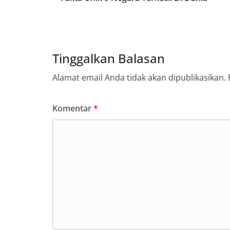
Tinggalkan Balasan
Alamat email Anda tidak akan dipublikasikan.
Komentar
*