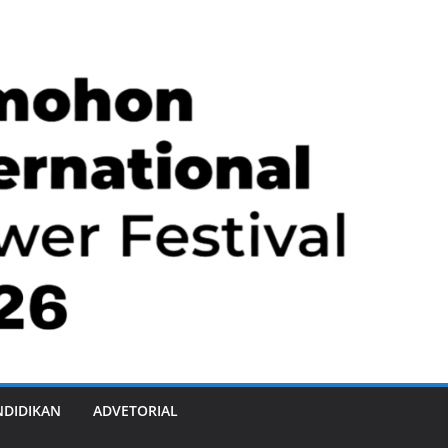
NDIDIKAN
ADVETORIAL