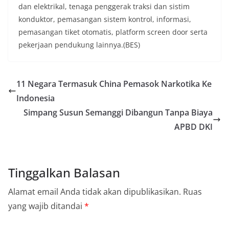
dan elektrikal, tenaga penggerak traksi dan sistim
konduktor, pemasangan sistem kontrol, informasi,
pemasangan tiket otomatis, platform screen door serta
pekerjaan pendukung lainnya.(BES)
11 Negara Termasuk China Pemasok Narkotika Ke
Indonesia
Simpang Susun Semanggi Dibangun Tanpa Biaya
APBD DKI
Tinggalkan Balasan
Alamat email Anda tidak akan dipublikasikan.
Ruas
yang wajib ditandai
*