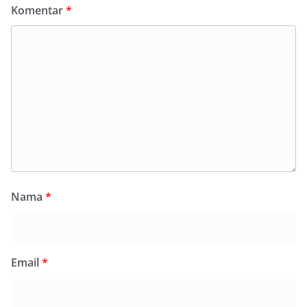
Komentar
*
Nama
*
Email
*