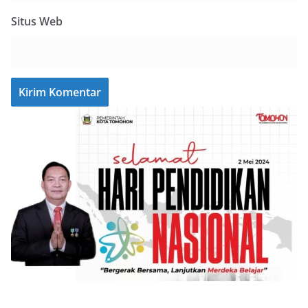
Situs Web