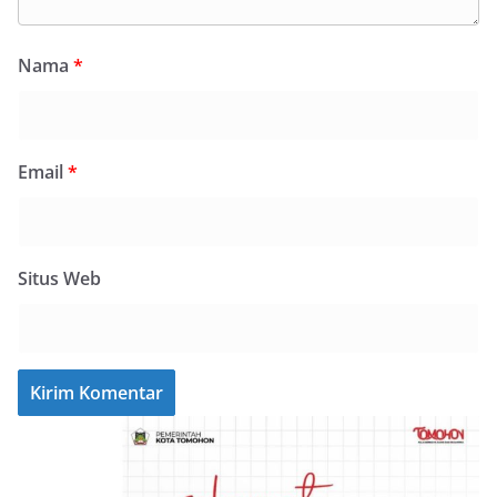
Nama
*
Email
*
Situs Web