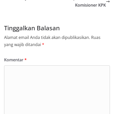
Komisioner KPK
Tinggalkan Balasan
Alamat email Anda tidak akan dipublikasikan.
Ruas
yang wajib ditandai
*
Komentar
*