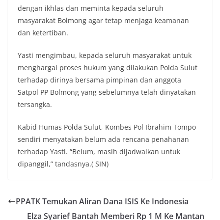
dengan ikhlas dan meminta kepada seluruh
masyarakat Bolmong agar tetap menjaga keamanan
dan ketertiban.
Yasti mengimbau, kepada seluruh masyarakat untuk
menghargai proses hukum yang dilakukan Polda Sulut
terhadap dirinya bersama pimpinan dan anggota
Satpol PP Bolmong yang sebelumnya telah dinyatakan
tersangka.
Kabid Humas Polda Sulut, Kombes Pol Ibrahim Tompo
sendiri menyatakan belum ada rencana penahanan
terhadap Yasti. “Belum, masih dijadwalkan untuk
dipanggil,” tandasnya.( SIN)
PPATK Temukan Aliran Dana ISIS Ke Indonesia
Elza Syarief Bantah Memberi Rp 1 M Ke Mantan