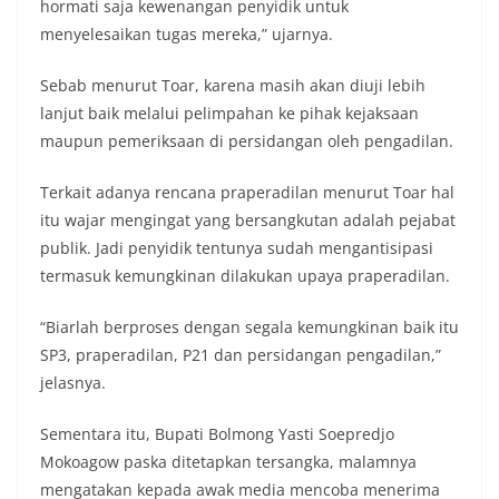
hormati saja kewenangan penyidik untuk
menyelesaikan tugas mereka,” ujarnya.
Sebab menurut Toar, karena masih akan diuji lebih
lanjut baik melalui pelimpahan ke pihak kejaksaan
maupun pemeriksaan di persidangan oleh pengadilan.
Terkait adanya rencana praperadilan menurut Toar hal
itu wajar mengingat yang bersangkutan adalah pejabat
publik. Jadi penyidik tentunya sudah mengantisipasi
termasuk kemungkinan dilakukan upaya praperadilan.
“Biarlah berproses dengan segala kemungkinan baik itu
SP3, praperadilan, P21 dan persidangan pengadilan,”
jelasnya.
Sementara itu, Bupati Bolmong Yasti Soepredjo
Mokoagow paska ditetapkan tersangka, malamnya
mengatakan kepada awak media mencoba menerima