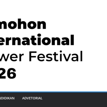
NDIDIKAN
ADVETORIAL