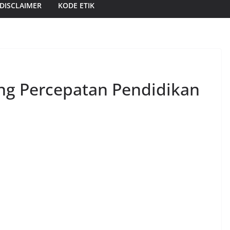
DISCLAIMER
KODE ETIK
ng Percepatan Pendidikan