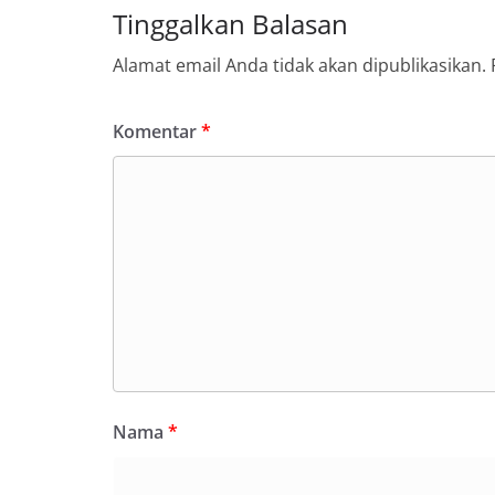
Tinggalkan Balasan
Alamat email Anda tidak akan dipublikasikan.
Komentar
*
Nama
*