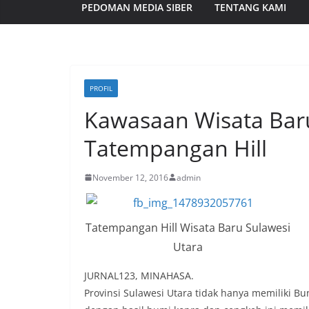
PEDOMAN MEDIA SIBER
TENTANG KAMI
PROFIL
Kawasaan Wisata Baru
Tatempangan Hill
November 12, 2016
admin
Tatempangan Hill Wisata Baru Sulawesi
Utara
JURNAL123, MINAHASA.
Provinsi Sulawesi Utara tidak hanya memiliki B