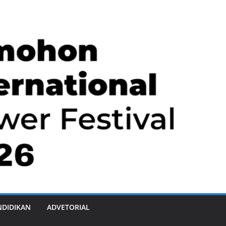
NDIDIKAN
ADVETORIAL