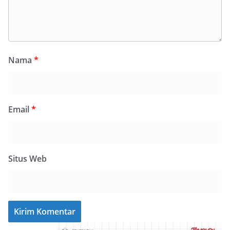
Nama
*
Email
*
Situs Web