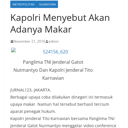
METROPOLITAN
NUSANTARA
Kapolri Menyebut Akan
Adanya Makar
November 21, 2016
admin
Panglima TNI Jenderal Gatot
Nutmantyo Dan Kapolri Jenderal Tito
Karnavian
JURNAL123, JAKARTA.
Berbagai upaya coba dilakukan dinegeri ini termasuk
upaya makar. Namun hal tersebut berhasil tercium
aparat penegak hukum.
Kapolri Jenderal Tito Karnavian bersama Panglima TNI
Jenderal Gatot Nurmantyo menggelar video conference