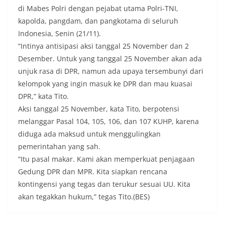
di Mabes Polri dengan pejabat utama Polri-TNI,
kapolda, pangdam, dan pangkotama di seluruh
Indonesia, Senin (21/11).
“Intinya antisipasi aksi tanggal 25 November dan 2
Desember. Untuk yang tanggal 25 November akan ada
unjuk rasa di DPR, namun ada upaya tersembunyi dari
kelompok yang ingin masuk ke DPR dan mau kuasai
DPR,” kata Tito.
Aksi tanggal 25 November, kata Tito, berpotensi
melanggar Pasal 104, 105, 106, dan 107 KUHP, karena
diduga ada maksud untuk menggulingkan
pemerintahan yang sah.
“Itu pasal makar. Kami akan memperkuat penjagaan
Gedung DPR dan MPR. Kita siapkan rencana
kontingensi yang tegas dan terukur sesuai UU. Kita
akan tegakkan hukum,” tegas Tito.(BES)