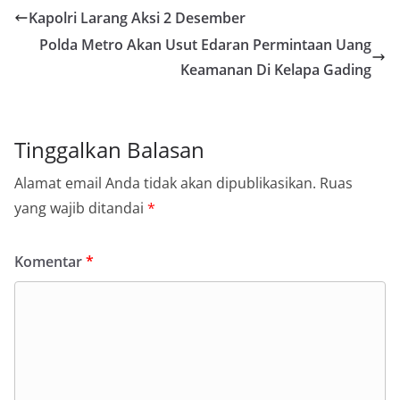
Kapolri Larang Aksi 2 Desember
Polda Metro Akan Usut Edaran Permintaan Uang
Keamanan Di Kelapa Gading
Tinggalkan Balasan
Alamat email Anda tidak akan dipublikasikan.
Ruas
yang wajib ditandai
*
Komentar
*