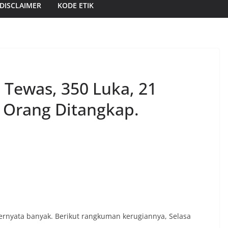
DISCLAIMER
KODE ETIK
Tewas, 350 Luka, 21
 Orang Ditangkap.
ernyata banyak. Berikut rangkuman kerugiannya, Selasa