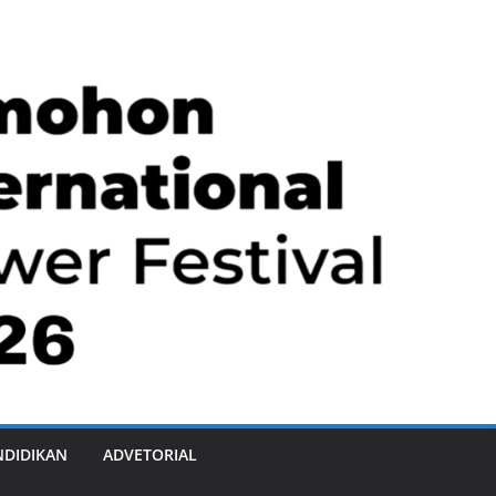
NDIDIKAN
ADVETORIAL