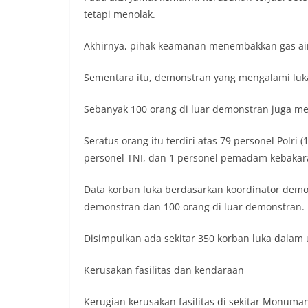
tetapi menolak.
Akhirnya, pihak keamanan menembakkan gas ai
Sementara itu, demonstran yang mengalami luk
Sebanyak 100 orang di luar demonstran juga me
Seratus orang itu terdiri atas 79 personel Polri
personel TNI, dan 1 personel pemadam kebakar
Data korban luka berdasarkan koordinator demo 
demonstran dan 100 orang di luar demonstran.
Disimpulkan ada sekitar 350 korban luka dalam u
Kerusakan fasilitas dan kendaraan
Kerugian kerusakan fasilitas di sekitar Monuman