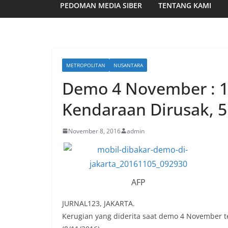
PEDOMAN MEDIA SIBER
TENTANG KAMI
METROPOLITAN
NUSANTARA
Demo 4 November : 1 
Kendaraan Dirusak, 5
November 8, 2016
admin
AFP
JURNAL123, JAKARTA.
Kerugian yang diderita saat demo 4 November t