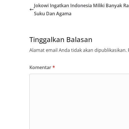
Jokowi Ingatkan Indonesia Miliki Banyak Ra
Suku Dan Agama
Tinggalkan Balasan
Alamat email Anda tidak akan dipublikasikan.
Komentar
*