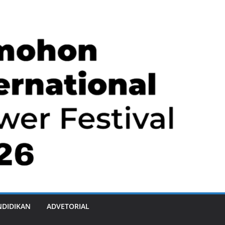
NDIDIKAN
ADVETORIAL