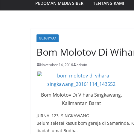
PEDOMAN MEDIA SIBER
TENTANG KAMI
NUSANTARA
Bom Molotov Di Wiha
November 14, 2016
admin
Bom Molotov Di Vihara Singkawang,
Kalimantan Barat
JURNAL123, SINGKAWANG.
Belum selesai kasus bom gereja di Samarinda, 
ibadah umat Budha.