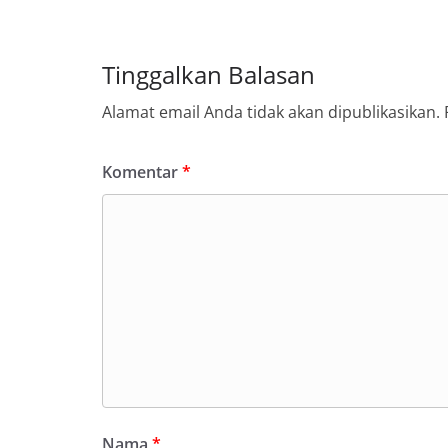
Tinggalkan Balasan
Alamat email Anda tidak akan dipublikasikan.
Komentar
*
Nama
*