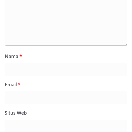
Nama
*
Email
*
Situs Web