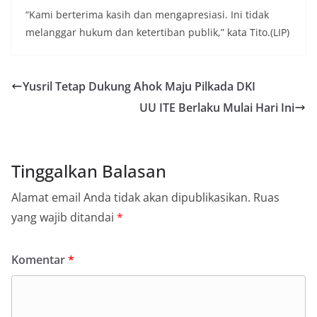
“Kami berterima kasih dan mengapresiasi. Ini tidak
melanggar hukum dan ketertiban publik,” kata Tito.(LIP)
Yusril Tetap Dukung Ahok Maju Pilkada DKI
UU ITE Berlaku Mulai Hari Ini
Tinggalkan Balasan
Alamat email Anda tidak akan dipublikasikan.
Ruas
yang wajib ditandai
*
Komentar
*