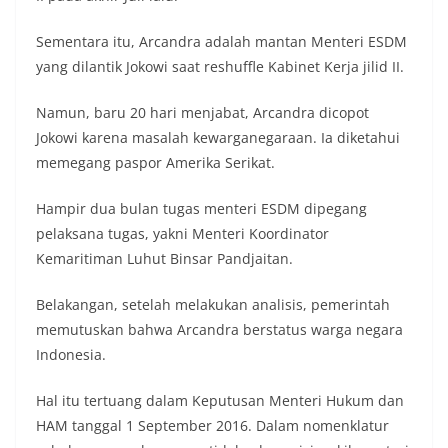
Sementara itu, Arcandra adalah mantan Menteri ESDM
yang dilantik Jokowi saat reshuffle Kabinet Kerja jilid II.
Namun, baru 20 hari menjabat, Arcandra dicopot
Jokowi karena masalah kewarganegaraan. Ia diketahui
memegang paspor Amerika Serikat.
Hampir dua bulan tugas menteri ESDM dipegang
pelaksana tugas, yakni Menteri Koordinator
Kemaritiman Luhut Binsar Pandjaitan.
Belakangan, setelah melakukan analisis, pemerintah
memutuskan bahwa Arcandra berstatus warga negara
Indonesia.
Hal itu tertuang dalam Keputusan Menteri Hukum dan
HAM tanggal 1 September 2016. Dalam nomenklatur