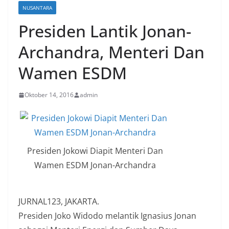
NUSANTARA
Presiden Lantik Jonan-
Archandra, Menteri Dan
Wamen ESDM
Oktober 14, 2016
admin
Presiden Jokowi Diapit Menteri Dan
Wamen ESDM Jonan-Archandra
JURNAL123, JAKARTA.
Presiden Joko Widodo melantik Ignasius Jonan