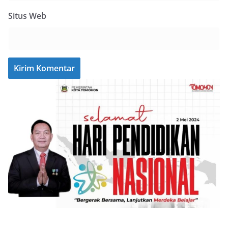
Situs Web