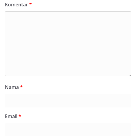
Komentar
*
Nama
*
Email
*