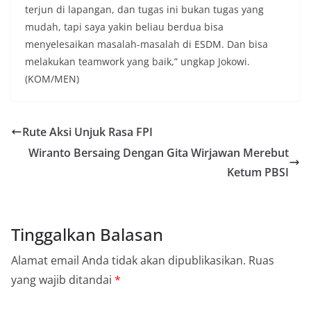
terjun di lapangan, dan tugas ini bukan tugas yang
mudah, tapi saya yakin beliau berdua bisa
menyelesaikan masalah-masalah di ESDM. Dan bisa
melakukan teamwork yang baik,” ungkap Jokowi.
(KOM/MEN)
Rute Aksi Unjuk Rasa FPI
Wiranto Bersaing Dengan Gita Wirjawan Merebut
Ketum PBSI
Tinggalkan Balasan
Alamat email Anda tidak akan dipublikasikan.
Ruas
yang wajib ditandai
*