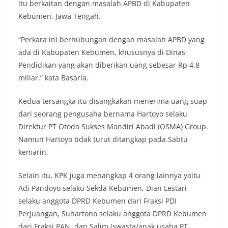
itu berkaitan dengan masalah APBD di Kabupaten
Kebumen, Jawa Tengah.
“Perkara ini berhubungan dengan masalah APBD yang
ada di Kabupaten Kebumen, khususnya di Dinas
Pendidikan yang akan diberikan uang sebesar Rp 4,8
miliar,” kata Basaria.
Kedua tersangka itu disangkakan menerima uang suap
dari seorang pengusaha bernama Hartoyo selaku
Direktur PT Otoda Sukses Mandiri Abadi (OSMA) Group.
Namun Hartoyo tidak turut ditangkap pada Sabtu
kemarin.
Selain itu, KPK juga menangkap 4 orang lainnya yaitu
Adi Pandoyo selaku Sekda Kebumen, Dian Lestari
selaku anggota DPRD Kebumen dari Fraksi PDI
Perjuangan, Suhartono selaku anggota DPRD Kebumen
dari Fraksi PAN, dan Salim (swasta/anak usaha PT