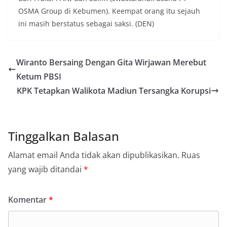
OSMA Group di Kebumen). Keempat orang itu sejauh
ini masih berstatus sebagai saksi. (DEN)
Wiranto Bersaing Dengan Gita Wirjawan Merebut
Ketum PBSI
KPK Tetapkan Walikota Madiun Tersangka Korupsi
Tinggalkan Balasan
Alamat email Anda tidak akan dipublikasikan.
Ruas
yang wajib ditandai
*
Komentar
*