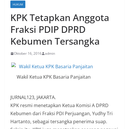
HUKUM
KPK Tetapkan Anggota
Fraksi PDIP DPRD
Kebumen Tersangka
Oktober 16, 2016
admin
Wakil Ketua KPK Basaria Panjaitan
JURNAL123, JAKARTA.
KPK resmi menetapkan Ketua Komisi A DPRD
Kebumen dari Fraksi PDI Perjuangan, Yudhy Tri
Hartanto, sebagai tersangka penerima suap.