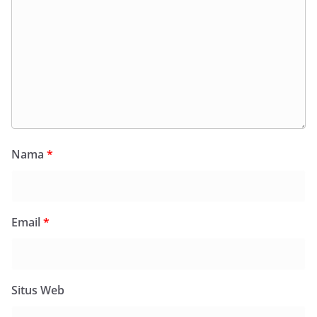
Nama
*
Email
*
Situs Web