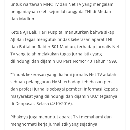
untuk wartawan MNC TV dan Net TV yang mengalami
penganiayaan oleh sejumlah anggota TNI di Medan
dan Madiun.
Ketua AJI Bali, Hari Puspita, menuturkan bahwa sikap
AJI Bali tegas mengutuk tindak kekerasan aparat TNI
dan Battalion Raider 501 Madiun, terhadap jurnalis Net
TV yang telah melakukan tugas jurnalistik yang
dilindungi dan dijamin UU Pers Nomor 40 Tahun 1999.
“Tindak kekerasan yang dialami jurnalis Net TV adalah
sebuah pelanggaran HAM terhadap kebebasan pers
dan profesi jurnalis sebagai pemberi informasi kepada
masyarakat yang dilindungi dan dijamin UU,” tegasnya
di Denpasar, Selasa (4/10/2016).
Pihaknya juga menuntut aparat TNI memahami dan
menghormati kerja jurnalistik yang sejatinya