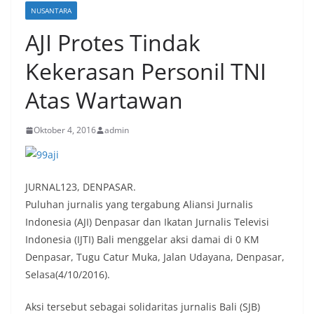
NUSANTARA
AJI Protes Tindak
Kekerasan Personil TNI
Atas Wartawan
Oktober 4, 2016
admin
JURNAL123, DENPASAR.
Puluhan jurnalis yang tergabung Aliansi Jurnalis
Indonesia (AJI) Denpasar dan Ikatan Jurnalis Televisi
Indonesia (IJTI) Bali menggelar aksi damai di 0 KM
Denpasar, Tugu Catur Muka, Jalan Udayana, Denpasar,
Selasa(4/10/2016).
Aksi tersebut sebagai solidaritas jurnalis Bali (SJB)