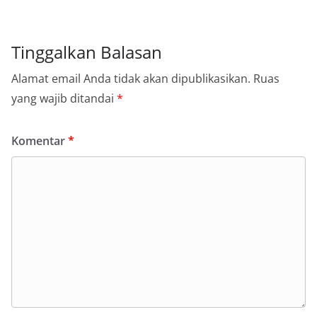
Tinggalkan Balasan
Alamat email Anda tidak akan dipublikasikan.
Ruas
yang wajib ditandai
*
Komentar
*