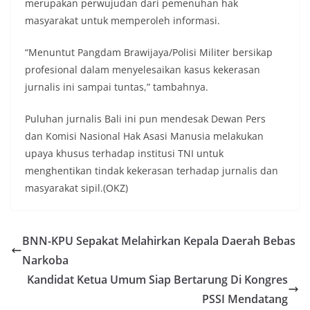
merupakan perwujudan dari pemenuhan hak
masyarakat untuk memperoleh informasi.
“Menuntut Pangdam Brawijaya/Polisi Militer bersikap
profesional dalam menyelesaikan kasus kekerasan
jurnalis ini sampai tuntas,” tambahnya.
Puluhan jurnalis Bali ini pun mendesak Dewan Pers
dan Komisi Nasional Hak Asasi Manusia melakukan
upaya khusus terhadap institusi TNI untuk
menghentikan tindak kekerasan terhadap jurnalis dan
masyarakat sipil.(OKZ)
BNN-KPU Sepakat Melahirkan Kepala Daerah Bebas
Narkoba
Kandidat Ketua Umum Siap Bertarung Di Kongres
PSSI Mendatang