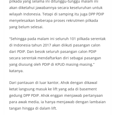
pilkada yang selama ini ditunggu-tunggu malam ini
akan diketahui jawabannya secara keseluruhan untuk
wilayah Indonesia. Tetapi di samping itu juga DPP PDIP
menyelesaikan beberapa proses rekrutmen pilkada
yang belum selesai.
“Sehingga pada malam ini seluruh 101 pilkada serentak
di Indonesia tahun 2017 akan diikuti pasangan calon
dari PDIP. Dan besok seluruh pasangan calon PDIP
secara serentak mendaftarkan diri sebagai pasangan
yang diusung oleh PDIP di KPUD masing-masing,”
katanya.
Dari pantauan di luar kantor, Ahok dengan dikawal
ketat langsung masuk ke lift yang ada di basement
gedung DPP PDIP. Ahok enggan menjawab pertanyaan
para awak media, ia hanya menjawab dengan lambaian
tangan hingga di dalam lift.