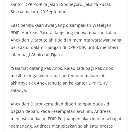
kantor DPP PDIP di Jalan Diponegoro, Jakarta Pusat,
Selasa malam, 20 September.
Saat pembukaan awal yang disampaikan Wasekjen
PDIP, Andreas Parera, langsung menyampaikan kalau
Ahok dan Djarot telah tiba dan meminta wartawan yang
berada di dalam ruangan di DPP PDIP, untuk memberi
jalan bagi Ahok dan Djarot.
“Selamat datang Pak Ahok. Kalau tadi pagi Pak Ahok
masih mengatakan rapat pertemuan malam ini,
akhirnya Pak Ahok tahu jalan ke kantor DPP PDIP,”
katanya.
Ahok dan Djarot kemudian diberi tempat duduk di
bagian depan. Pada kesempatan awal ini, Andreas
memastikan kalau PDIP Perjuangan akan keluar sebagai
pemenang. Andreas menjelaskan salah satu proses