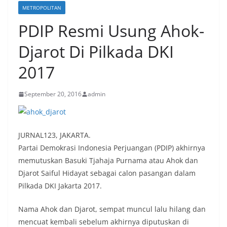
METROPOLITAN
PDIP Resmi Usung Ahok-
Djarot Di Pilkada DKI
2017
September 20, 2016
admin
JURNAL123, JAKARTA.
Partai Demokrasi Indonesia Perjuangan (PDIP) akhirnya
memutuskan Basuki Tjahaja Purnama atau Ahok dan
Djarot Saiful Hidayat sebagai calon pasangan dalam
Pilkada DKI Jakarta 2017.
Nama Ahok dan Djarot, sempat muncul lalu hilang dan
mencuat kembali sebelum akhirnya diputuskan di