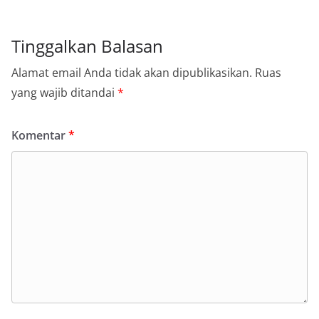
Tinggalkan Balasan
Alamat email Anda tidak akan dipublikasikan.
Ruas
yang wajib ditandai
*
Komentar
*