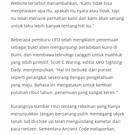
Website tersebut menambahkan, “Kami tidak bisa
menjelaskan apa itu, apakah itu nyata atau tidak, tapi
itu telah menarik perhatian kami dan kami akan senang
untuk tahu lebih banyak tentang hal itu.”
Beberapa pemburu UFO telah mengklaim penemuan
sebagai bukti alien mengunjungi peradaban kuno di
Bumi, dan membawa teknologi canggih untuk makhluk
yang lebih primitif. Scott C Waring, editor UFO Sighting
Daily, menyimpulkan, “Hal ini terbukti dari ponsel
seperti perangkat seseorang dengan pengetahuan
yang maju. Bahasa ini mengatakan untuk kembali
puluhan ribut tahun, penemuan yang sangat keren.”
Kurangnya sumber rinci tentang rekaman yang hanya
menunjukkan tangan bersarung putih memegang objek
tanah liat di-close up telah mengundang kometar dari
para netizen. Sementara Ancient Code melaporkan,