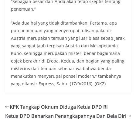
“Sebagian besar dari Anda akan tetap skeptis tentang
penemuan.”
“Ada dua hal yang tidak ditambahkan. Pertama, apa
pun penemuan yang menyerupai tulisan paku di
Austria merupakan temuan yang luar biasa sebab jarak
yang sangat jauh terpisah Austria dan Mesopotamia
Kuno, sehingga merupakan misteri benar bagaimana
objek berakhir di Eropa. Kedua, dan bagian yang paling
misterius dari temuan sebenarnya bahwa benda
menakutkan menyerupai ponsel modern,” tambahnya
yang dilansir Express, Sabtu (17/9/2016). (OKZ)
KPK Tangkap Oknum Diduga Ketua DPD RI
Ketua DPD Benarkan Penangkapannya Dan Bela Diri