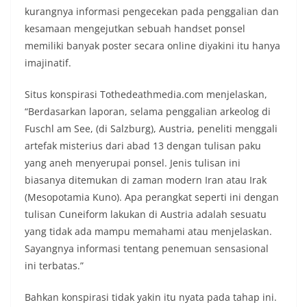
kurangnya informasi pengecekan pada penggalian dan
kesamaan mengejutkan sebuah handset ponsel
memiliki banyak poster secara online diyakini itu hanya
imajinatif.
Situs konspirasi Tothedeathmedia.com menjelaskan,
“Berdasarkan laporan, selama penggalian arkeolog di
Fuschl am See, (di Salzburg), Austria, peneliti menggali
artefak misterius dari abad 13 dengan tulisan paku
yang aneh menyerupai ponsel. Jenis tulisan ini
biasanya ditemukan di zaman modern Iran atau Irak
(Mesopotamia Kuno). Apa perangkat seperti ini dengan
tulisan Cuneiform lakukan di Austria adalah sesuatu
yang tidak ada mampu memahami atau menjelaskan.
Sayangnya informasi tentang penemuan sensasional
ini terbatas.”
Bahkan konspirasi tidak yakin itu nyata pada tahap ini.