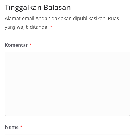
Tinggalkan Balasan
Alamat email Anda tidak akan dipublikasikan.
Ruas
yang wajib ditandai
*
Komentar
*
Nama
*