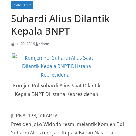
NUSANTARA
Suhardi Alius Dilantik
Kepala BNPT
Juli 20, 2016
admin
Komjen Pol Suhardi Alius Saat Dilantik
Kepala BNPT Di Istana Kepresidenan
JURNAL123, JAKARTA.
Presiden Joko Widodo resmi melantik Komjen Pol
Suhardi Alius menjadi Kepala Badan Nasional