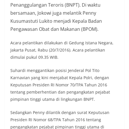
Penanggulangan Teroris (BNPT). Di waktu
bersamaan, Jokowi juga melantik Penny
Kusumastuti Lukito menjadi Kepala Badan
Pengawasan Obat dan Makanan (BPOM).
Acara pelantikan dilakukan di Gedung Istana Negara,
Jakarta Pusat, Rabu (20/7/2016). Acara pelantikan
dimulai pukul 09.35 WIB.
Suhardi menggantikan posisi Jenderal Pol Tito
Karnavian yang kini menjabat Kepala Polri, dengan
Keputusan Presiden RI Nomor 70/TPA Tahun 2016
tentang pemberhentian dan pengangkatan pejabat
pimpinan tinggi utama di lingkungan BNPT.
Sedangkan Penny dilantik dengan surat Keputusan
Presiden RI Nomor 68/TPA Tahun 2016 tentang
pengangkatan pejabat pimpinan tinggi utama di