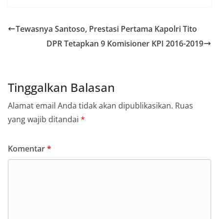
Tewasnya Santoso, Prestasi Pertama Kapolri Tito
DPR Tetapkan 9 Komisioner KPI 2016-2019
Tinggalkan Balasan
Alamat email Anda tidak akan dipublikasikan.
Ruas
yang wajib ditandai
*
Komentar
*