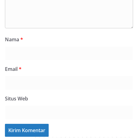
Nama
*
Email
*
Situs Web