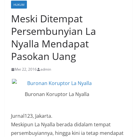
HUKUM
Meski Ditempat
Persembunyian La
Nyalla Mendapat
Pasokan Uang
Mei 22, 2016
admin
Buronan Koruptor La Nyalla
Jurnal123, Jakarta.
Meskipun La Nyalla berada didalam tempat
persembuyiannya, hingga kini ia tetap mendapat