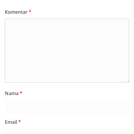
Komentar
*
Nama
*
Email
*