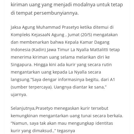
kiriman uang yang menjadi modalnya untuk tetap
di tempat persembunyiannya.
Jaksa Agung Muhammad Prasetyo ketika ditemui di
Kompleks KejasaaN Agung , Jumat (20/5) mengatakan
dan membenarkan bahwa Kepala Kamar Dagang
Indonesia (Kadin) Jawa Timur La Nyalla Mattalitti tetap
menerima kiriman uang selama melarikan diri ke
Singapura. Hingga kini ada kurir yang secara rutin
mengantarkan uang kepada La Nyalla secara
langsung.”Saya dengar informasinya begitu, dari A1
(sumber terpercaya). Uangnya diantar ke sana,”
ujarnya.
Selanjutnya,Prasetyo menegaskan kurir tersebut
kemungkinan mengantarkan uang tunai secara berkala.
“Namun, saya tak akan mau mengungkap identitas
kurir yang dimaksud.,” tegasnya