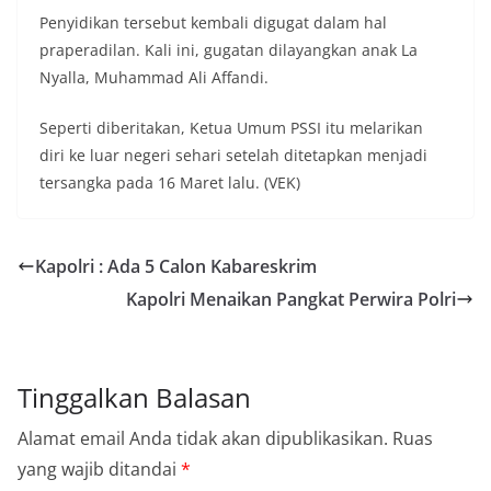
Penyidikan tersebut kembali digugat dalam hal
praperadilan. Kali ini, gugatan dilayangkan anak La
Nyalla, Muhammad Ali Affandi.
Seperti diberitakan, Ketua Umum PSSI itu melarikan
diri ke luar negeri sehari setelah ditetapkan menjadi
tersangka pada 16 Maret lalu. (VEK)
Kapolri : Ada 5 Calon Kabareskrim
Kapolri Menaikan Pangkat Perwira Polri
Tinggalkan Balasan
Alamat email Anda tidak akan dipublikasikan.
Ruas
yang wajib ditandai
*