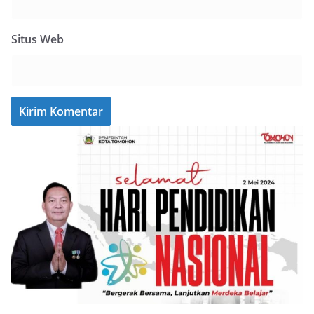
Situs Web