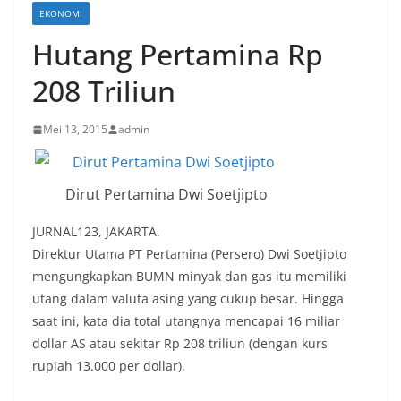
EKONOMI
Hutang Pertamina Rp
208 Triliun
Mei 13, 2015
admin
Dirut Pertamina Dwi Soetjipto
JURNAL123, JAKARTA.
Direktur Utama PT Pertamina (Persero) Dwi Soetjipto
mengungkapkan BUMN minyak dan gas itu memiliki
utang dalam valuta asing yang cukup besar. Hingga
saat ini, kata dia total utangnya mencapai 16 miliar
dollar AS atau sekitar Rp 208 triliun (dengan kurs
rupiah 13.000 per dollar).