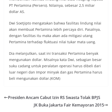
PT Pertamina (Persero). Nilainya, sebesar 2,5 miliar
dollar AS.
Dwi Soetjipto mengatakan bahwa fasilitas lindung nilai
akan membuat Pertamina lebih percaya diri. Pasalnya,
dengan fasilitas itu maka akan ada mitigasi utang
Pertamina terhadap fluktuasi nilai tukar mata uang.
Dia melanjutkan, saat ini transaksi Pertamina benyak
mengunakan dollar. Misalnya kata Dwi, sebagian besar
suku cadang untuk peralatan operasi harus dibeli dari
luar negeri dan Impor minyak dan gas Pertamina harus
beli mengunakan dollar.(KOM)
Presiden Ancam Cabut Izin RS Swasta Tolak BPJS
JK Buka Jakarta Fair Kemayoran 2015