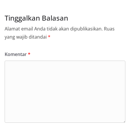
Tinggalkan Balasan
Alamat email Anda tidak akan dipublikasikan.
Ruas
yang wajib ditandai
*
Komentar
*