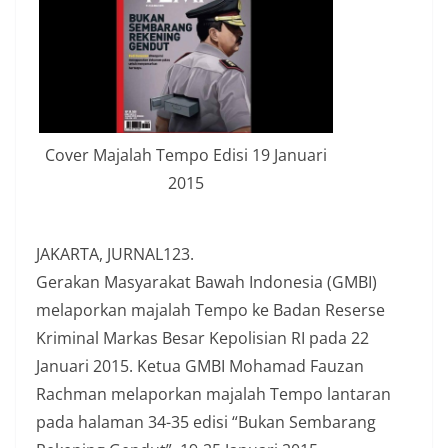
Cover Majalah Tempo Edisi 19 Januari
2015
JAKARTA, JURNAL123.
Gerakan Masyarakat Bawah Indonesia (GMBI)
melaporkan majalah Tempo ke Badan Reserse
Kriminal Markas Besar Kepolisian RI pada 22
Januari 2015. Ketua GMBI Mohamad Fauzan
Rachman melaporkan majalah Tempo lantaran
pada halaman 34-35 edisi “Bukan Sembarang