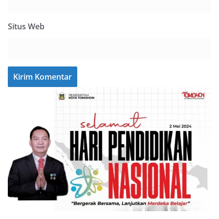
Situs Web