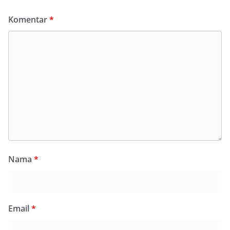
Komentar
*
Nama
*
Email
*