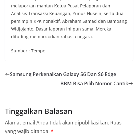
melaporkan mantan Ketua Pusat Pelaporan dan
Analisis Transaksi Keuangan, Yunus Husein, serta dua
pemimpin KPK nonaktif, Abraham Samad dan Bambang
Widjojanto. Dasar laporan ini pun sama. Mereka
dituding membocorkan rahasia negara.
Sumber : Tempo
Samsung Perkenalkan Galaxy S6 Dan S6 Edge
BBM Bisa Pilih Nomor Cantik
Tinggalkan Balasan
Alamat email Anda tidak akan dipublikasikan.
Ruas
yang wajib ditandai
*