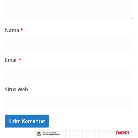
Nama
*
Email
*
Situs Web