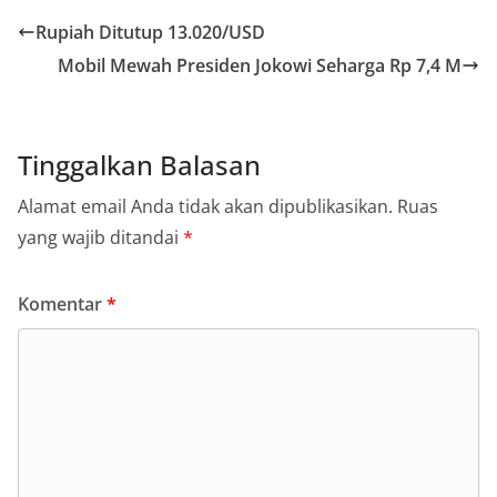
Rupiah Ditutup 13.020/USD
Mobil Mewah Presiden Jokowi Seharga Rp 7,4 M
Tinggalkan Balasan
Alamat email Anda tidak akan dipublikasikan.
Ruas
yang wajib ditandai
*
Komentar
*