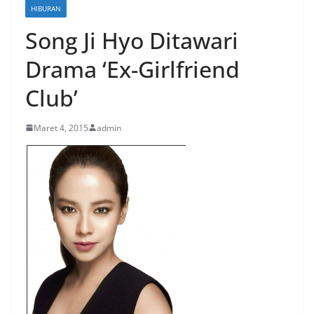
HIBURAN
Song Ji Hyo Ditawari
Drama ‘Ex-Girlfriend
Club’
Maret 4, 2015
admin