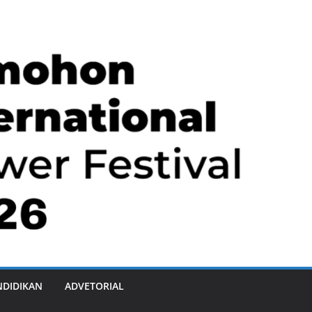
NDIDIKAN
ADVETORIAL