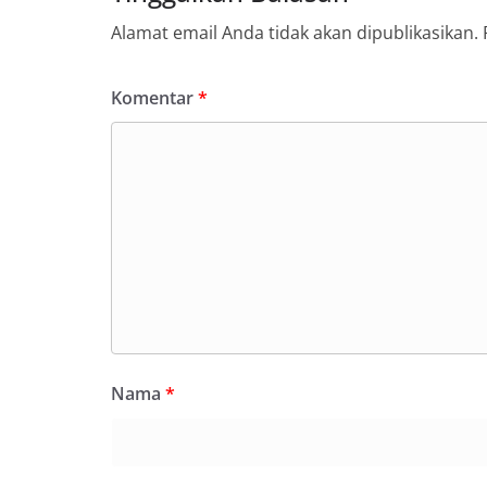
Alamat email Anda tidak akan dipublikasikan.
Komentar
*
Nama
*