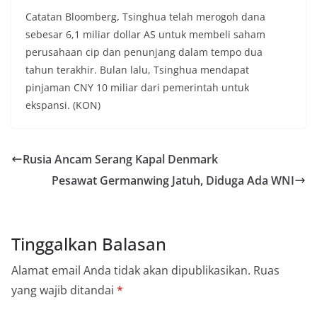
Catatan Bloomberg, Tsinghua telah merogoh dana
sebesar 6,1 miliar dollar AS untuk membeli saham
perusahaan cip dan penunjang dalam tempo dua
tahun terakhir. Bulan lalu, Tsinghua mendapat
pinjaman CNY 10 miliar dari pemerintah untuk
ekspansi. (KON)
Rusia Ancam Serang Kapal Denmark
Pesawat Germanwing Jatuh, Diduga Ada WNI
Tinggalkan Balasan
Alamat email Anda tidak akan dipublikasikan.
Ruas
yang wajib ditandai
*