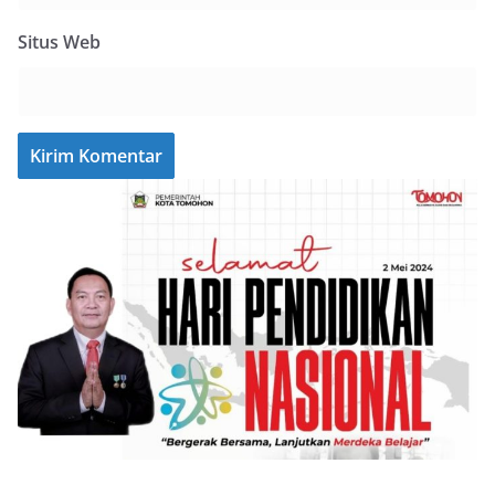
Situs Web