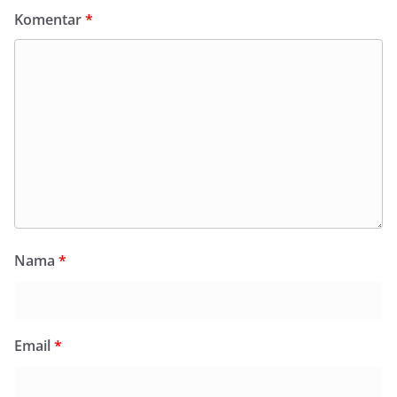
Komentar
*
Nama
*
Email
*