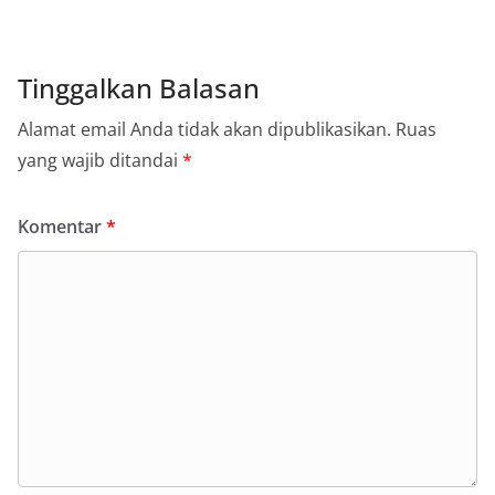
Tinggalkan Balasan
Alamat email Anda tidak akan dipublikasikan.
Ruas
yang wajib ditandai
*
Komentar
*