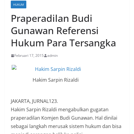
HUKUM
Praperadilan Budi
Gunawan Referensi
Hukum Para Tersangka
Februari 17, 2015
admin
Hakim Sarpin Rizaldi
JAKARTA, JURNAL123.
Hakim Sarpin Rizaldi mengabulkan gugatan
praperadilan Komjen Budi Gunawan. Hal dinilai
sebagai langkah merusak sistem hukum dan bisa