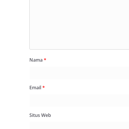
Nama
*
Email
*
Situs Web