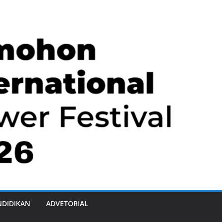
NDIDIKAN
ADVETORIAL