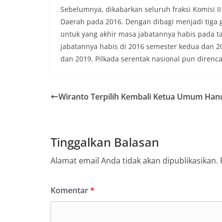
Sebelumnya, dikabarkan seluruh fraksi Komisi 
Daerah pada 2016. Dengan dibagi menjadi tiga 
untuk yang akhir masa jabatannya habis pada 
jabatannya habis di 2016 semester kedua dan 2
dan 2019. Pilkada serentak nasional pun diren
Wiranto Terpilih Kembali Ketua Umum Han
Tinggalkan Balasan
Alamat email Anda tidak akan dipublikasikan.
Komentar
*