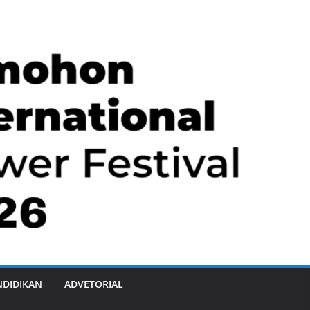
NDIDIKAN
ADVETORIAL