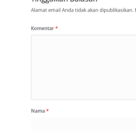
Alamat email Anda tidak akan dipublikasikan.
Komentar
*
Nama
*