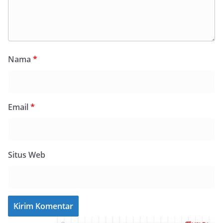
Nama
*
Email
*
Situs Web