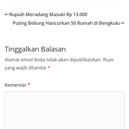
Rupiah Meradang Masuki Rp 13.000
Puting Beliung Hancurkan 50 Rumah di Bengkulu
Tinggalkan Balasan
Alamat email Anda tidak akan dipublikasikan.
Ruas
yang wajib ditandai
*
Komentar
*