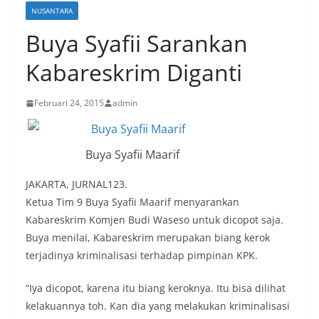
NUSANTARA
Buya Syafii Sarankan
Kabareskrim Diganti
Februari 24, 2015
admin
Buya Syafii Maarif
JAKARTA, JURNAL123.
Ketua Tim 9 Buya Syafii Maarif menyarankan
Kabareskrim Komjen Budi Waseso untuk dicopot saja.
Buya menilai, Kabareskrim merupakan biang kerok
terjadinya kriminalisasi terhadap pimpinan KPK.
“Iya dicopot, karena itu biang keroknya. Itu bisa dilihat
kelakuannya toh. Kan dia yang melakukan kriminalisasi