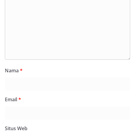
Nama
*
Email
*
Situs Web