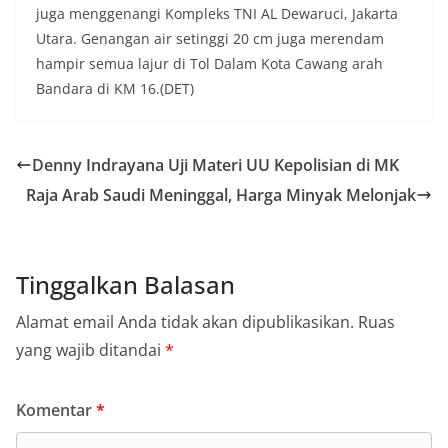
juga menggenangi Kompleks TNI AL Dewaruci, Jakarta
Utara. Genangan air setinggi 20 cm juga merendam
hampir semua lajur di Tol Dalam Kota Cawang arah
Bandara di KM 16.(DET)
Denny Indrayana Uji Materi UU Kepolisian di MK
Raja Arab Saudi Meninggal, Harga Minyak Melonjak
Tinggalkan Balasan
Alamat email Anda tidak akan dipublikasikan.
Ruas
yang wajib ditandai
*
Komentar
*