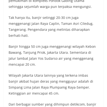
pemukiman di kompleks Pondok Gading Utama
sehingga sejumlah warga pun terpaksa mengungsi.
Tak hanya itu, banjir setinggi 20-30 cm juga
menggenangi Jalan Raya Caplin, Taman Asri Ciledug,
Tangerang. Pengendara yang melintas diharapkan
berhati-hati.
Banjir hingga 50 cm juga menggenangi wilayah Kebon
Bawang, Tanjung Priok, Jakarta Utara. Sementara di
Jalur lambat Jalan Yos Sudarso air yang menggenang
mencapai 20 cm.
Wilayah Jakarta Utara lainnya yang terkena imbas
banjir akibat hujan deras yang mengguyur adalah di
Simpang Lima Jalan Raya Plumpamg Raya-Semper.
Ketinggian air mencapai 45 cm.
Dari berbagai sumber yang dihimpun detikcom, banjir