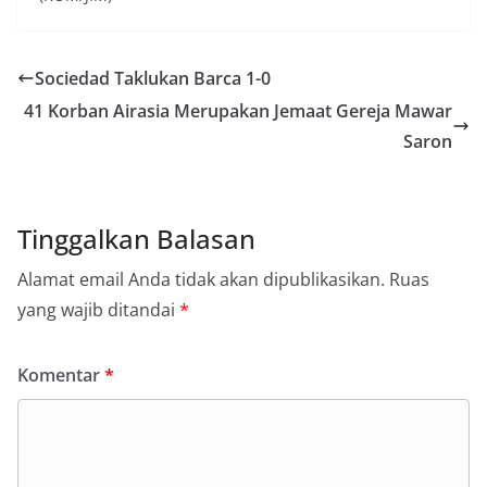
Sociedad Taklukan Barca 1-0
41 Korban Airasia Merupakan Jemaat Gereja Mawar
Saron
Tinggalkan Balasan
Alamat email Anda tidak akan dipublikasikan.
Ruas
yang wajib ditandai
*
Komentar
*