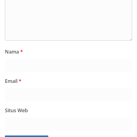
Nama
*
Email
*
Situs Web