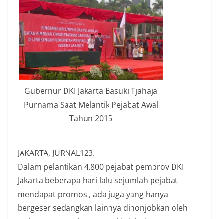
Gubernur DKI Jakarta Basuki Tjahaja
Purnama Saat Melantik Pejabat Awal
Tahun 2015
JAKARTA, JURNAL123.
Dalam pelantikan 4.800 pejabat pemprov DKI
Jakarta beberapa hari lalu sejumlah pejabat
mendapat promosi, ada juga yang hanya
bergeser sedangkan lainnya dinonjobkan oleh