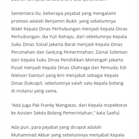
Sementara itu, beberapa pejabat yang mengalami
promosi adalah Benjamin Bukit, yang sebelumnya
Wakil Kepala Dinas Perhubungan menjadi Kepala Dinas
Perhubungan; Ika Yuli Rahayu, dari sebelumnya Kepala
Suku Dinas Sosial Jakarta Barat menjadi Kepala Dinas
Perumahan dan Gedung Pemerintahan; Zainal Soleman
dari Kepala Suku Dinas Pendidikan Menengah Jakarta
Pusat menjadi Kepala Dinas Olahraga dan Pemuda; Edi
Nielson Sianturi yang kini menjabat sebagai Kepala
Dinas Dukcapil, sebelumnya salah satu kepala bidang
di instansi yang sama.
“Ada juga Pak Franky Mangatas, dari Kepala Inspektorat
ke Asisten Sekda Bidang Pemerintahan,” kata Saeful.
Ada pun, para pejabat yang dicopot adalah
Muhammad Akbar yang sebelumnya menjabat Kepala