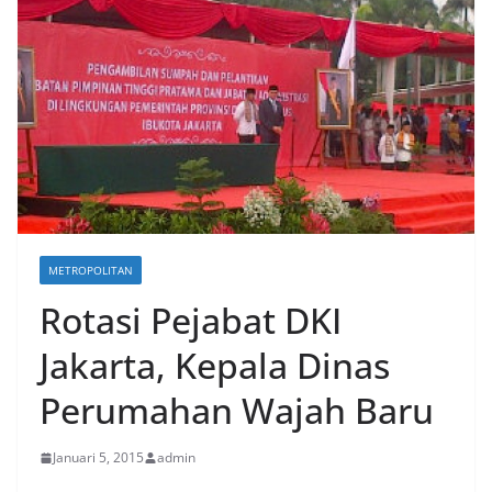
METROPOLITAN
Rotasi Pejabat DKI
Jakarta, Kepala Dinas
Perumahan Wajah Baru
Januari 5, 2015
admin