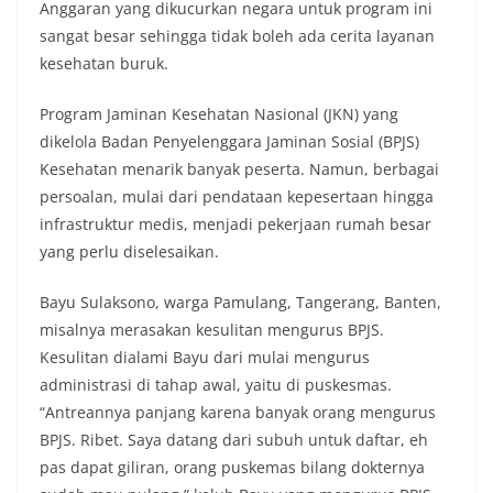
Anggaran yang dikucurkan negara untuk program ini
sangat besar sehingga tidak boleh ada cerita layanan
kesehatan buruk.
Program Jaminan Kesehatan Nasional (JKN) yang
dikelola Badan Penyelenggara Jaminan Sosial (BPJS)
Kesehatan menarik banyak peserta. Namun, berbagai
persoalan, mulai dari pendataan kepesertaan hingga
infrastruktur medis, menjadi pekerjaan rumah besar
yang perlu diselesaikan.
Bayu Sulaksono, warga Pamulang, Tangerang, Banten,
misalnya merasakan kesulitan mengurus BPJS.
Kesulitan dialami Bayu dari mulai mengurus
administrasi di tahap awal, yaitu di puskesmas.
“Antreannya panjang karena banyak orang mengurus
BPJS. Ribet. Saya datang dari subuh untuk daftar, eh
pas dapat giliran, orang puskemas bilang dokternya