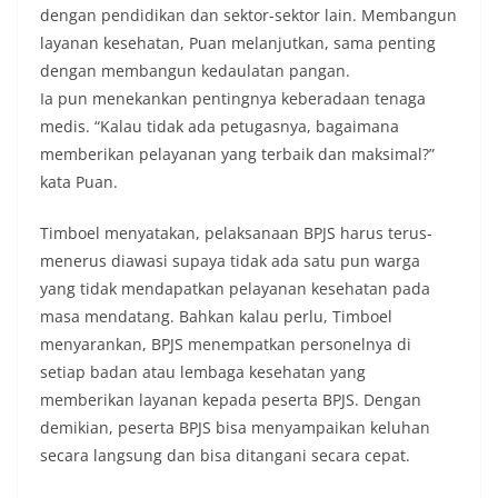
dengan pendidikan dan sektor-sektor lain. Membangun
layanan kesehatan, Puan melanjutkan, sama penting
dengan membangun kedaulatan pangan.
Ia pun menekankan pentingnya keberadaan tenaga
medis. “Kalau tidak ada petugasnya, bagaimana
memberikan pelayanan yang terbaik dan maksimal?”
kata Puan.
Timboel menyatakan, pelaksanaan BPJS harus terus-
menerus diawasi supaya tidak ada satu pun warga
yang tidak mendapatkan pelayanan kesehatan pada
masa mendatang. Bahkan kalau perlu, Timboel
menyarankan, BPJS menempatkan personelnya di
setiap badan atau lembaga kesehatan yang
memberikan layanan kepada peserta BPJS. Dengan
demikian, peserta BPJS bisa menyampaikan keluhan
secara langsung dan bisa ditangani secara cepat.