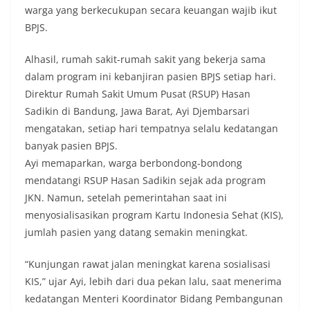
warga yang berkecukupan secara keuangan wajib ikut
BPJS.
Alhasil, rumah sakit-rumah sakit yang bekerja sama
dalam program ini kebanjiran pasien BPJS setiap hari.
Direktur Rumah Sakit Umum Pusat (RSUP) Hasan
Sadikin di Bandung, Jawa Barat, Ayi Djembarsari
mengatakan, setiap hari tempatnya selalu kedatangan
banyak pasien BPJS.
Ayi memaparkan, warga berbondong-bondong
mendatangi RSUP Hasan Sadikin sejak ada program
JKN. Namun, setelah pemerintahan saat ini
menyosialisasikan program Kartu Indonesia Sehat (KIS),
jumlah pasien yang datang semakin meningkat.
“Kunjungan rawat jalan meningkat karena sosialisasi
KIS,” ujar Ayi, lebih dari dua pekan lalu, saat menerima
kedatangan Menteri Koordinator Bidang Pembangunan