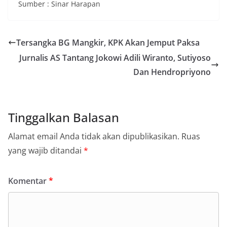
Sumber : Sinar Harapan
Tersangka BG Mangkir, KPK Akan Jemput Paksa
Jurnalis AS Tantang Jokowi Adili Wiranto, Sutiyoso
Dan Hendropriyono
Tinggalkan Balasan
Alamat email Anda tidak akan dipublikasikan.
Ruas
yang wajib ditandai
*
Komentar
*