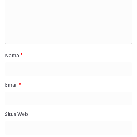
Nama
*
Email
*
Situs Web