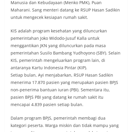
Manusia dan Kebudayaan (Menko PMK), Puan
Maharani. Sang menteri datang ke RSUP Hasan Sadikin
untuk mengecek kesiapan rumah sakit.
KIS adalah program kesehatan yang diluncurkan
pemerintahan Joko Widodo-Jusuf Kalla untuk
menggantikan JKN yang diluncurkan pada masa
pemerintahan Susilo Bambang Yudhoyono (SBY). Selain
KIS, pemerintah mengeluarkan program lain, di
antaranya Kartu Indonesia Pintar (KIP).
Setiap bulan, Ayi menjabarkan, RSUP Hasan Sadikin
menerima 17.870 pasien yang merupakan pasien BPJS
non-penerima bantuan iuran (PBI). Sementara itu,
pasien BPJS PBI yang datang ke rumah sakit itu
mencapai 4.839 pasien setiap bulan.
Dalam program BPJS, pemerintah membagi dua
kategori peserta. Warga miskin dan tidak mampu yang