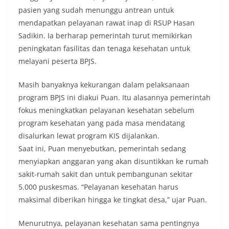
pasien yang sudah menunggu antrean untuk
mendapatkan pelayanan rawat inap di RSUP Hasan
Sadikin. Ia berharap pemerintah turut memikirkan
peningkatan fasilitas dan tenaga kesehatan untuk
melayani peserta BPJS.
Masih banyaknya kekurangan dalam pelaksanaan
program BPJS ini diakui Puan. Itu alasannya pemerintah
fokus meningkatkan pelayanan kesehatan sebelum
program kesehatan yang pada masa mendatang
disalurkan lewat program KIS dijalankan.
Saat ini, Puan menyebutkan, pemerintah sedang
menyiapkan anggaran yang akan disuntikkan ke rumah
sakit-rumah sakit dan untuk pembangunan sekitar
5.000 puskesmas. “Pelayanan kesehatan harus
maksimal diberikan hingga ke tingkat desa,” ujar Puan.
Menurutnya, pelayanan kesehatan sama pentingnya