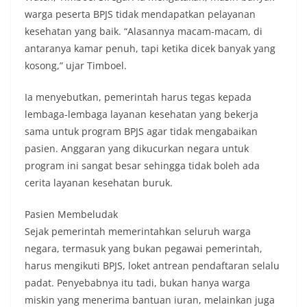
warga peserta BPJS tidak mendapatkan pelayanan
kesehatan yang baik. “Alasannya macam-macam, di
antaranya kamar penuh, tapi ketika dicek banyak yang
kosong,” ujar Timboel.
Ia menyebutkan, pemerintah harus tegas kepada
lembaga-lembaga layanan kesehatan yang bekerja
sama untuk program BPJS agar tidak mengabaikan
pasien. Anggaran yang dikucurkan negara untuk
program ini sangat besar sehingga tidak boleh ada
cerita layanan kesehatan buruk.
Pasien Membeludak
Sejak pemerintah memerintahkan seluruh warga
negara, termasuk yang bukan pegawai pemerintah,
harus mengikuti BPJS, loket antrean pendaftaran selalu
padat. Penyebabnya itu tadi, bukan hanya warga
miskin yang menerima bantuan iuran, melainkan juga