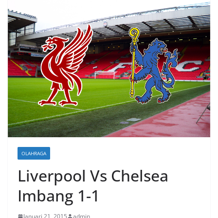
OLAHRAGA
Liverpool Vs Chelsea
Imbang 1-1
Januari 21, 2015
admin