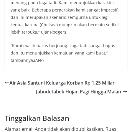
menang pada laga tadi. Kami menunjukkan karakter
yang baik. Beberapa pergerakan kami sangat impresif
dan ini merupakan skenario sempurna untuk leg
kedua, karena (Chelsea) mungkin akan bermain sedikit
lebih terbuka,” ujar Rodgers.
“Kami masih harus berjuang. Laga tadi sangat bagus
dan itu menunjukkan kemajuan yang kami buat,”
tambahnya.(AFP)
Air Asia Santuni Keluarga Korban Rp 1,25 Miliar
Jabodetabek Hujan Pagi Hingga Malam
Tinggalkan Balasan
Alamat email Anda tidak akan dipublikasikan.
Ruas