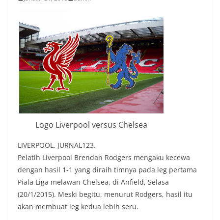
Logo Liverpool versus Chelsea
LIVERPOOL, JURNAL123.
Pelatih Liverpool Brendan Rodgers mengaku kecewa
dengan hasil 1-1 yang diraih timnya pada leg pertama
Piala Liga melawan Chelsea, di Anfield, Selasa
(20/1/2015). Meski begitu, menurut Rodgers, hasil itu
akan membuat leg kedua lebih seru.