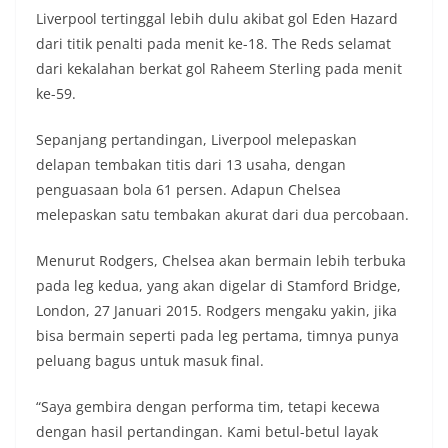
Liverpool tertinggal lebih dulu akibat gol Eden Hazard
dari titik penalti pada menit ke-18. The Reds selamat
dari kekalahan berkat gol Raheem Sterling pada menit
ke-59.
Sepanjang pertandingan, Liverpool melepaskan
delapan tembakan titis dari 13 usaha, dengan
penguasaan bola 61 persen. Adapun Chelsea
melepaskan satu tembakan akurat dari dua percobaan.
Menurut Rodgers, Chelsea akan bermain lebih terbuka
pada leg kedua, yang akan digelar di Stamford Bridge,
London, 27 Januari 2015. Rodgers mengaku yakin, jika
bisa bermain seperti pada leg pertama, timnya punya
peluang bagus untuk masuk final.
“Saya gembira dengan performa tim, tetapi kecewa
dengan hasil pertandingan. Kami betul-betul layak