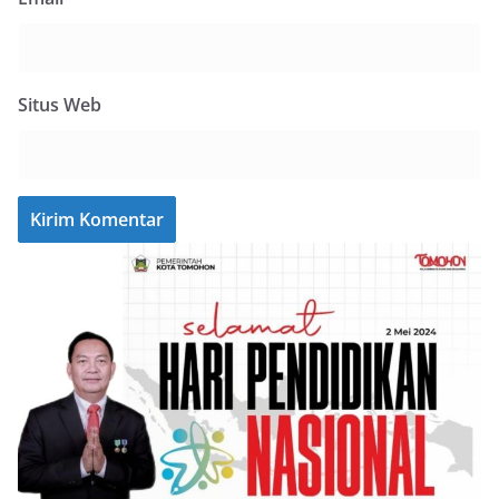
Situs Web