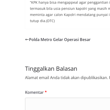
“KPK hanya bisa mengappeal agar penggantian it
termasuk bila usia pensiun kapolri yang masih 
meminta agar calon Kapolri mendatang punyai in
tutup dia.(DTC)
Polda Metro Gelar Operasi Besar
Tinggalkan Balasan
Alamat email Anda tidak akan dipublikasikan.
Komentar
*