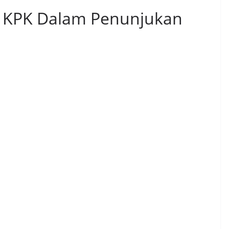
n KPK Dalam Penunjukan