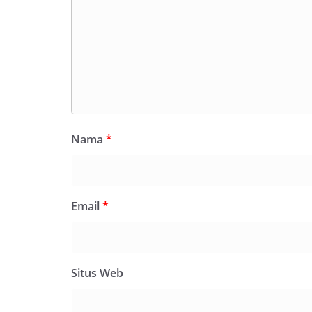
Nama
*
Email
*
Situs Web