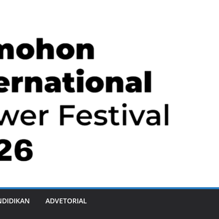
NDIDIKAN
ADVETORIAL