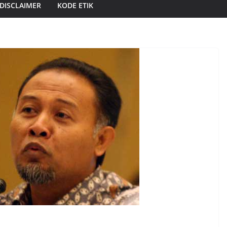
DISCLAIMER
KODE ETIK