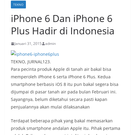
TEKNO
iPhone 6 Dan iPhone 6
Plus Hadir di Indonesia
Januari 31, 2015
admin
TEKNO, JURNAL123.
Para pecinta produk Apple di tanah air bakal bisa
memperoleh iPhone 6 serta iPhone 6 Plus. Kedua
smartphone berbasis iOS 8 itu pun bakal segera bisa
dijumpai di pasar tanah air pada bulan Februari ini.
Sayangnya, belum diketahui secara pasti kapan
penjualannya akan mulai dilaksanakan
Terdapat beberapa pihak yang bakal memasarkan
produk smartphone andalan Apple itu. Pihak pertama