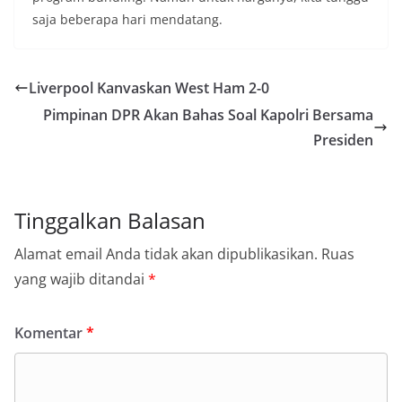
saja beberapa hari mendatang.
Liverpool Kanvaskan West Ham 2-0
Pimpinan DPR Akan Bahas Soal Kapolri Bersama
Presiden
Tinggalkan Balasan
Alamat email Anda tidak akan dipublikasikan.
Ruas
yang wajib ditandai
*
Komentar
*