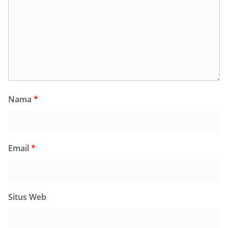
Nama
*
Email
*
Situs Web