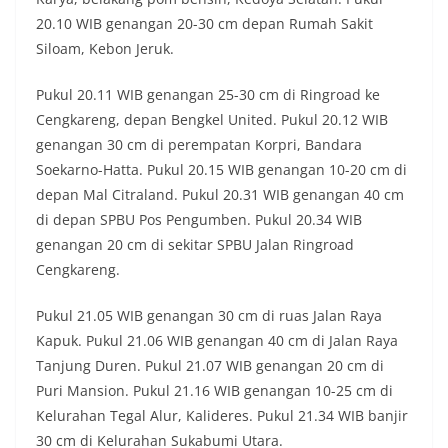
20.10 WIB genangan 20-30 cm depan Rumah Sakit
Siloam, Kebon Jeruk.
Pukul 20.11 WIB genangan 25-30 cm di Ringroad ke
Cengkareng, depan Bengkel United. Pukul 20.12 WIB
genangan 30 cm di perempatan Korpri, Bandara
Soekarno-Hatta. Pukul 20.15 WIB genangan 10-20 cm di
depan Mal Citraland. Pukul 20.31 WIB genangan 40 cm
di depan SPBU Pos Pengumben. Pukul 20.34 WIB
genangan 20 cm di sekitar SPBU Jalan Ringroad
Cengkareng.
Pukul 21.05 WIB genangan 30 cm di ruas Jalan Raya
Kapuk. Pukul 21.06 WIB genangan 40 cm di Jalan Raya
Tanjung Duren. Pukul 21.07 WIB genangan 20 cm di
Puri Mansion. Pukul 21.16 WIB genangan 10-25 cm di
Kelurahan Tegal Alur, Kalideres. Pukul 21.34 WIB banjir
30 cm di Kelurahan Sukabumi Utara.