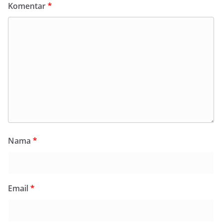
Komentar
*
Nama
*
Email
*