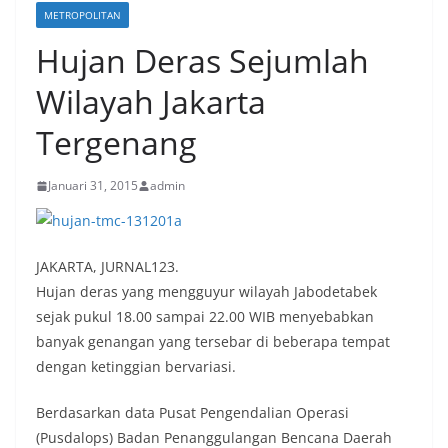
METROPOLITAN
Hujan Deras Sejumlah
Wilayah Jakarta
Tergenang
Januari 31, 2015
admin
JAKARTA, JURNAL123.
Hujan deras yang mengguyur wilayah Jabodetabek
sejak pukul 18.00 sampai 22.00 WIB menyebabkan
banyak genangan yang tersebar di beberapa tempat
dengan ketinggian bervariasi.
Berdasarkan data Pusat Pengendalian Operasi
(Pusdalops) Badan Penanggulangan Bencana Daerah