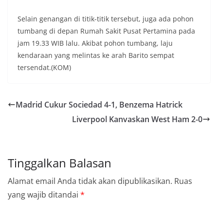
Selain genangan di titik-titik tersebut, juga ada pohon
tumbang di depan Rumah Sakit Pusat Pertamina pada
jam 19.33 WIB lalu. Akibat pohon tumbang, laju
kendaraan yang melintas ke arah Barito sempat
tersendat.(KOM)
Madrid Cukur Sociedad 4-1, Benzema Hatrick
Liverpool Kanvaskan West Ham 2-0
Tinggalkan Balasan
Alamat email Anda tidak akan dipublikasikan.
Ruas
yang wajib ditandai
*