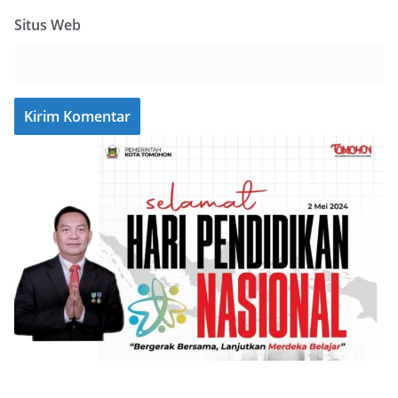
Situs Web