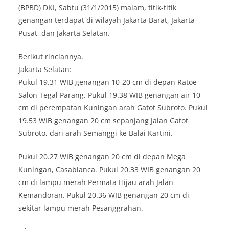
(BPBD) DKI, Sabtu (31/1/2015) malam, titik-titik
genangan terdapat di wilayah Jakarta Barat, Jakarta
Pusat, dan Jakarta Selatan.
Berikut rinciannya.
Jakarta Selatan:
Pukul 19.31 WIB genangan 10-20 cm di depan Ratoe
Salon Tegal Parang. Pukul 19.38 WIB genangan air 10
cm di perempatan Kuningan arah Gatot Subroto. Pukul
19.53 WIB genangan 20 cm sepanjang Jalan Gatot
Subroto, dari arah Semanggi ke Balai Kartini.
Pukul 20.27 WIB genangan 20 cm di depan Mega
Kuningan, Casablanca. Pukul 20.33 WIB genangan 20
cm di lampu merah Permata Hijau arah Jalan
Kemandoran. Pukul 20.36 WIB genangan 20 cm di
sekitar lampu merah Pesanggrahan.