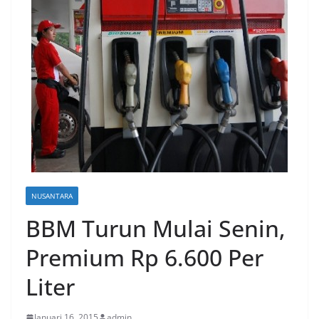
NUSANTARA
BBM Turun Mulai Senin,
Premium Rp 6.600 Per
Liter
Januari 16, 2015
admin