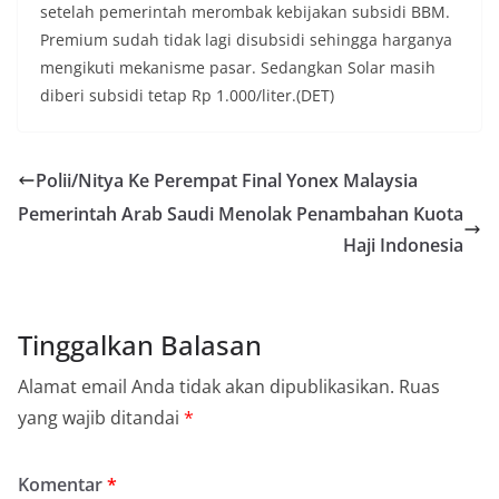
setelah pemerintah merombak kebijakan subsidi BBM.
Premium sudah tidak lagi disubsidi sehingga harganya
mengikuti mekanisme pasar. Sedangkan Solar masih
diberi subsidi tetap Rp 1.000/liter.(DET)
Polii/Nitya Ke Perempat Final Yonex Malaysia
Pemerintah Arab Saudi Menolak Penambahan Kuota
Haji Indonesia
Tinggalkan Balasan
Alamat email Anda tidak akan dipublikasikan.
Ruas
yang wajib ditandai
*
Komentar
*