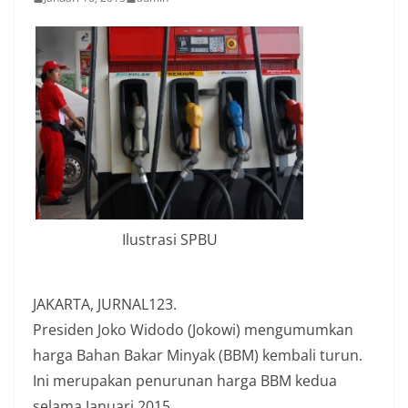
Ilustrasi SPBU
JAKARTA, JURNAL123.
Presiden Joko Widodo (Jokowi) mengumumkan
harga Bahan Bakar Minyak (BBM) kembali turun.
Ini merupakan penurunan harga BBM kedua
selama Januari 2015.