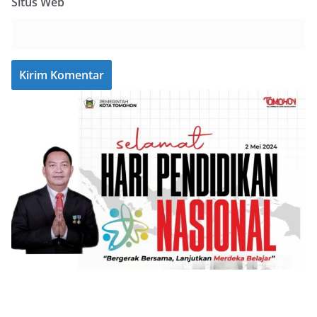
Situs Web