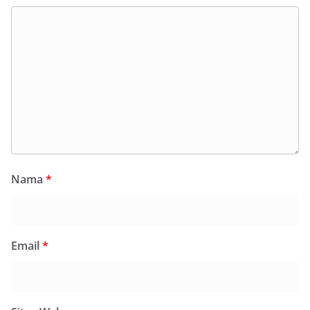
Nama
*
Email
*