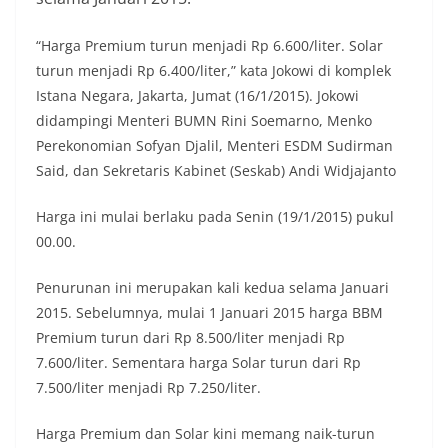
“Harga Premium turun menjadi Rp 6.600/liter. Solar
turun menjadi Rp 6.400/liter,” kata Jokowi di komplek
Istana Negara, Jakarta, Jumat (16/1/2015). Jokowi
didampingi Menteri BUMN Rini Soemarno, Menko
Perekonomian Sofyan Djalil, Menteri ESDM Sudirman
Said, dan Sekretaris Kabinet (Seskab) Andi Widjajanto
Harga ini mulai berlaku pada Senin (19/1/2015) pukul
00.00.
Penurunan ini merupakan kali kedua selama Januari
2015. Sebelumnya, mulai 1 Januari 2015 harga BBM
Premium turun dari Rp 8.500/liter menjadi Rp
7.600/liter. Sementara harga Solar turun dari Rp
7.500/liter menjadi Rp 7.250/liter.
Harga Premium dan Solar kini memang naik-turun