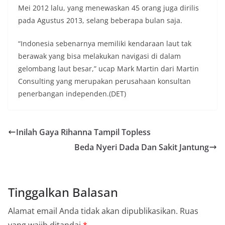
Mei 2012 lalu, yang menewaskan 45 orang juga dirilis
pada Agustus 2013, selang beberapa bulan saja.
“Indonesia sebenarnya memiliki kendaraan laut tak
berawak yang bisa melakukan navigasi di dalam
gelombang laut besar,” ucap Mark Martin dari Martin
Consulting yang merupakan perusahaan konsultan
penerbangan independen.(DET)
Inilah Gaya Rihanna Tampil Topless
Beda Nyeri Dada Dan Sakit Jantung
Tinggalkan Balasan
Alamat email Anda tidak akan dipublikasikan.
Ruas