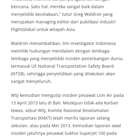
bencana. Satu hal, mereka sangat baik dalam
menyelidiki kecelakaan,” tutur Greg Waldron yang
merupakan managing editor dari publikasi industri
FlightGlobal untuk wilayah Asia.
Waldron menambahkan, tim investigator Indonesia
memiliki hubungan mendalam dengan lembaga-
lembaga yang menyelidiki insiden penerbangan dunia,
termasuk US National Transportation Safety Board
(NTSB), sehingga penyelidikan yang dilakukan akan
sangat menyeluruh.
WSJ kemudian mengutip insiden pesawat Lion Air pada
13 April 2013 lalu di Bali. Meskipun tidak ada korban
tewas, sebut WSJ, Komite Nasional Keselamatan
Transportasi (KNKT) telah merilis laporan selang
sebulan, atau pada Mei 2013. Kemudian laporan awal
insiden jatuhnya pesawat Sukhoi Superjet 100 pada