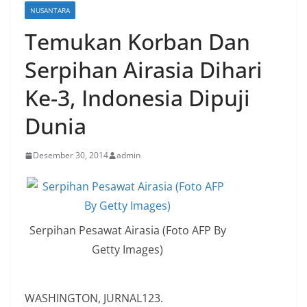
NUSANTARA
Temukan Korban Dan
Serpihan Airasia Dihari
Ke-3, Indonesia Dipuji
Dunia
Desember 30, 2014
admin
Serpihan Pesawat Airasia (Foto AFP By
Getty Images)
WASHINGTON, JURNAL123.