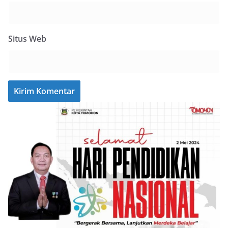
Situs Web